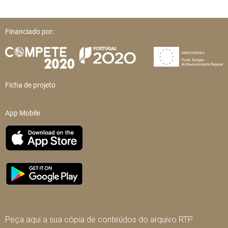
Financiado por:
Ficha de projeto
App Mobile
Peça aqui a sua cópia de conteúdos do arquivo RTP