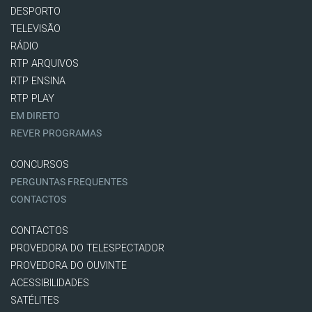
DESPORTO
TELEVISÃO
RÁDIO
RTP ARQUIVOS
RTP ENSINA
RTP PLAY
EM DIRETO
REVER PROGRAMAS
CONCURSOS
PERGUNTAS FREQUENTES
CONTACTOS
CONTACTOS
PROVEDORA DO TELESPECTADOR
PROVEDORA DO OUVINTE
ACESSIBILIDADES
SATÉLITES