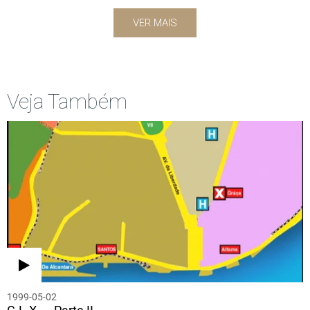
VER MAIS
Veja Também
1999-05-02