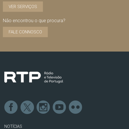
VER SERVIÇOS
Não encontrou o que procura?
FALE CONNOSCO
NOTÍCIAS