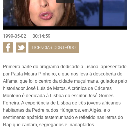
1999-05-02
00:14:59
LICENCIAR CONTEÚDO
Primeira parte do programa dedicado a Lisboa, apresentado
por Paula Moura Pinheiro, e que nos leva à descoberta de
Alfama, que foi o centro da cidade muçulmana, guiados pelo
historiador José Luís de Matos. A crónica de Cáceres
Monteiro é dedicada à Lisboa do escritor José Gomes
Ferreira. A experiência de Lisboa de três jovens africanos
habitantes da Pedreira dos Húngaros, em Algés, e o
sentimento apátrida testemunhado e refletido nas letras do
Rap que cantam, segregados e inadaptados.