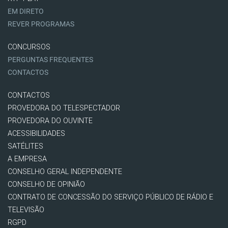
EM DIRETO
REVER PROGRAMAS
CONCURSOS
PERGUNTAS FREQUENTES
CONTACTOS
CONTACTOS
PROVEDORA DO TELESPECTADOR
PROVEDORA DO OUVINTE
ACESSIBILIDADES
SATÉLITES
A EMPRESA
CONSELHO GERAL INDEPENDENTE
CONSELHO DE OPINIÃO
CONTRATO DE CONCESSÃO DO SERVIÇO PÚBLICO DE RÁDIO E
TELEVISÃO
RGPD