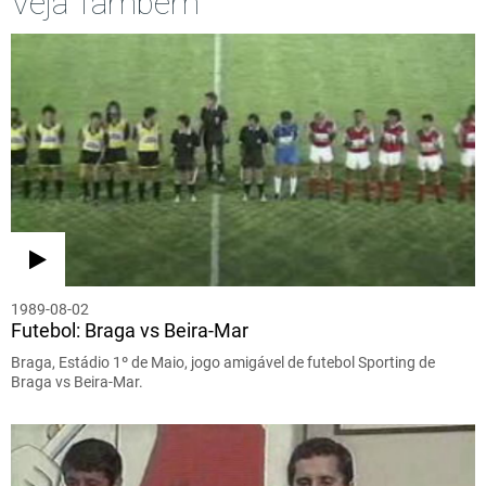
Veja Também
1989-08-02
Futebol: Braga vs Beira-Mar
Braga, Estádio 1º de Maio, jogo amigável de futebol Sporting de
Braga vs Beira-Mar.