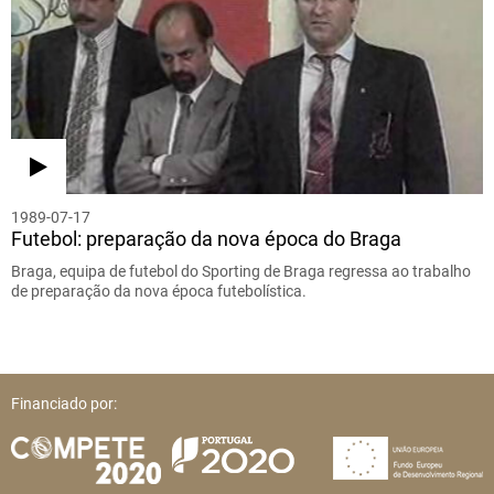
1989-07-17
Futebol: preparação da nova época do Braga
Braga, equipa de futebol do Sporting de Braga regressa ao trabalho
de preparação da nova época futebolística.
Financiado por: