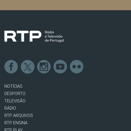
NOTÍCIAS
DESPORTO
TELEVISÃO
RÁDIO
RTP ARQUIVOS
RTP ENSINA
RTP PLAY