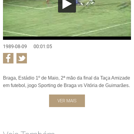
1989-08-09
00:01:05
Braga, Estádio 1º de Maio, 2ª mão da final da Taça Amizade
em futebol, jogo Sporting de Braga vs Vitória de Guimarães.
VER MAIS