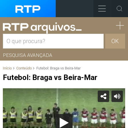
OK
PESQUISA AVANÇADA
Início
Conteúdo
Futebol: Braga vs Beira-Mar
Futebol: Braga vs Beira-Mar