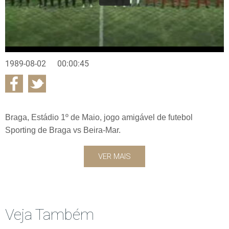
1989-08-02
00:00:45
Braga, Estádio 1º de Maio, jogo amigável de futebol
Sporting de Braga vs Beira-Mar.
VER MAIS
Veja Também