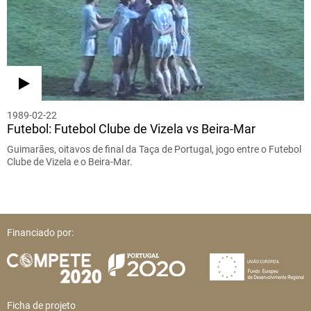
1989-02-22
Futebol: Futebol Clube de Vizela vs Beira-Mar
Guimarães, oitavos de final da Taça de Portugal, jogo entre o Futebol
Clube de Vizela e o Beira-Mar.
Financiado por:
Ficha de projeto