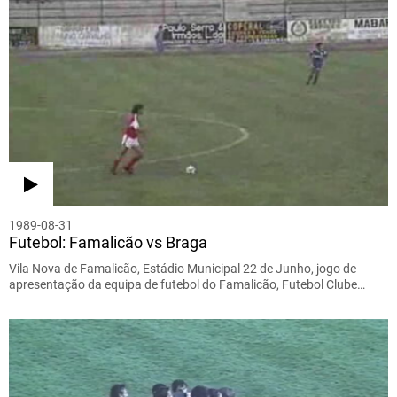
1989-08-31
Futebol: Famalicão vs Braga
Vila Nova de Famalicão, Estádio Municipal 22 de Junho, jogo de
apresentação da equipa de futebol do Famalicão, Futebol Clube…