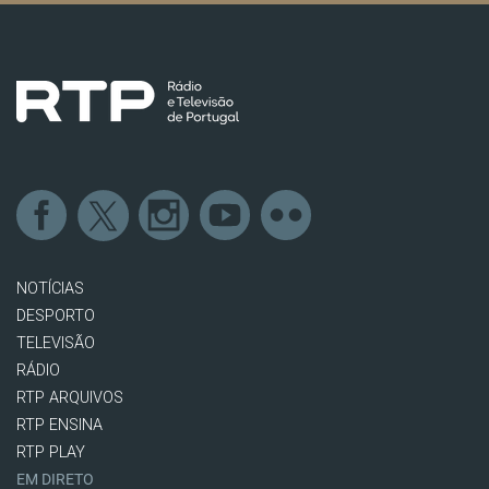
NOTÍCIAS
DESPORTO
TELEVISÃO
RÁDIO
RTP ARQUIVOS
RTP ENSINA
RTP PLAY
EM DIRETO