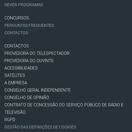
REVER PROGRAMAS
CONCURSOS
PERGUNTAS FREQUENTES
CONTACTOS
CONTACTOS
PROVEDORA DO TELESPECTADOR
PROVEDORA DO OUVINTE
ACESSIBILIDADES
SATÉLITES
A EMPRESA
CONSELHO GERAL INDEPENDENTE
CONSELHO DE OPINIÃO
CONTRATO DE CONCESSÃO DO SERVIÇO PÚBLICO DE RÁDIO E
TELEVISÃO
RGPD
GESTÃO DAS DEFINIÇÕES DE COOKIES