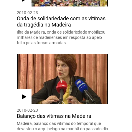
2010-02-23
Onda de solidariedade com as vitímas
da tragédia na Madeira
Ilha da Madeira, onda de solidariedade mobilizou
milhares de madeirenses em resposta ao apelo
feito pelas forças armadas.
2010-02-23
Balanço das vítimas na Madeira
Madeira, balanço das vítimas do temporal que
devastou o arquipélago na manhã do passado dia