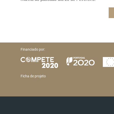
Financiado por:
Ficha de projeto