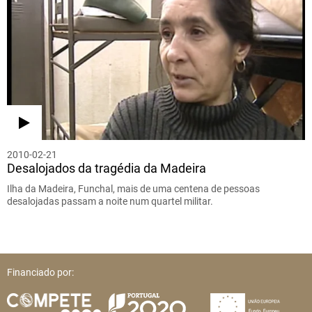
2010-02-21
Desalojados da tragédia da Madeira
Ilha da Madeira, Funchal, mais de uma centena de pessoas
desalojadas passam a noite num quartel militar.
Financiado por: