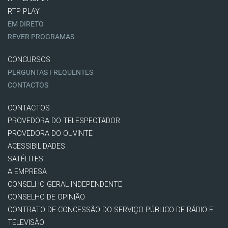
RTP PLAY
EM DIRETO
REVER PROGRAMAS
CONCURSOS
PERGUNTAS FREQUENTES
CONTACTOS
CONTACTOS
PROVEDORA DO TELESPECTADOR
PROVEDORA DO OUVINTE
ACESSIBILIDADES
SATÉLITES
A EMPRESA
CONSELHO GERAL INDEPENDENTE
CONSELHO DE OPINIÃO
CONTRATO DE CONCESSÃO DO SERVIÇO PÚBLICO DE RÁDIO E
TELEVISÃO