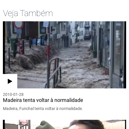
Veja Também
2010-01-28
Madeira tenta voltar à normalidade
Madeira, Funchal tenta voltar à normalidade.