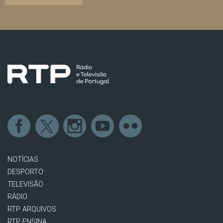
NOTÍCIAS
DESPORTO
TELEVISÃO
RÁDIO
RTP ARQUIVOS
RTP ENSINA