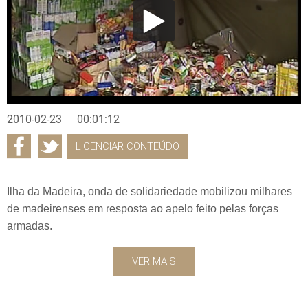
2010-02-23
00:01:12
LICENCIAR CONTEÚDO
Ilha da Madeira, onda de solidariedade mobilizou milhares
de madeirenses em resposta ao apelo feito pelas forças
armadas.
VER MAIS