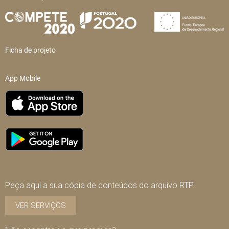
Ficha de projeto
App Mobile
Peça aqui a sua cópia de conteúdos do arquivo RTP
VER SERVIÇOS