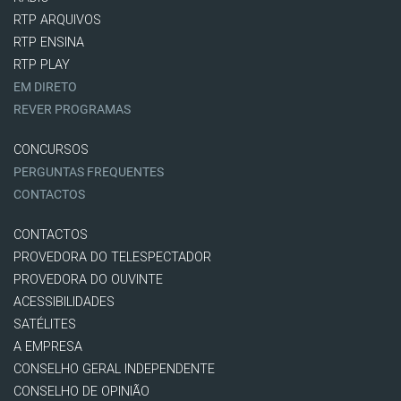
RTP ARQUIVOS
RTP ENSINA
RTP PLAY
EM DIRETO
REVER PROGRAMAS
CONCURSOS
PERGUNTAS FREQUENTES
CONTACTOS
CONTACTOS
PROVEDORA DO TELESPECTADOR
PROVEDORA DO OUVINTE
ACESSIBILIDADES
SATÉLITES
A EMPRESA
CONSELHO GERAL INDEPENDENTE
CONSELHO DE OPINIÃO