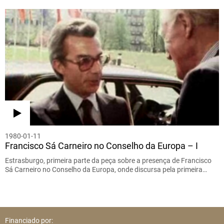
1980-01-11
Francisco Sá Carneiro no Conselho da Europa – I
Estrasburgo, primeira parte da peça sobre a presença de Francisco
Sá Carneiro no Conselho da Europa, onde discursa pela primeira…
Financiado por: