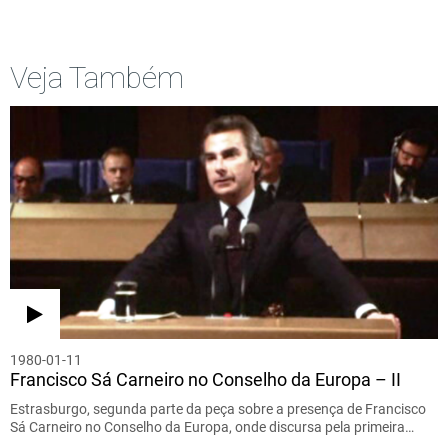
Veja Também
1980-01-11
Francisco Sá Carneiro no Conselho da Europa – II
Estrasburgo, segunda parte da peça sobre a presença de Francisco
Sá Carneiro no Conselho da Europa, onde discursa pela primeira…