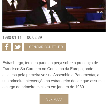
1980-01-11
00:02:39
LICENCIAR CONTEÚDO
Estrasburgo, terceira parte da peça sobre a presença de
Francisco Sá Carneiro no Conselho da Europa, onde
discursa pela primeira vez na Assembleia Parlamentar, a
sua primeira intervenção no estrangeiro desde que assumiu
o cargo de primeiro ministro em janeiro de 1980.
VER MAIS