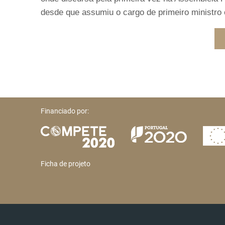
desde que assumiu o cargo de primeiro ministro 
Financiado por:
Ficha de projeto