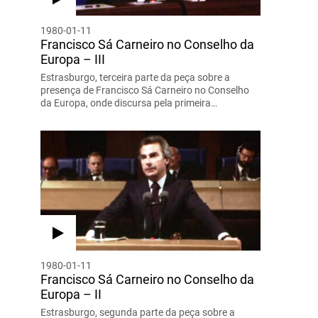
1980-01-11
Francisco Sá Carneiro no Conselho da
Europa – III
Estrasburgo, terceira parte da peça sobre a
presença de Francisco Sá Carneiro no Conselho
da Europa, onde discursa pela primeira…
1980-01-11
Francisco Sá Carneiro no Conselho da
Europa – II
Estrasburgo, segunda parte da peça sobre a