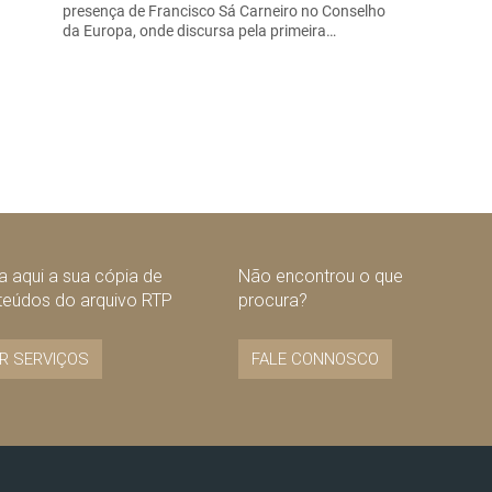
presença de Francisco Sá Carneiro no Conselho
da Europa, onde discursa pela primeira…
 aqui a sua cópia de
Não encontrou o que
teúdos do arquivo RTP
procura?
R SERVIÇOS
FALE CONNOSCO