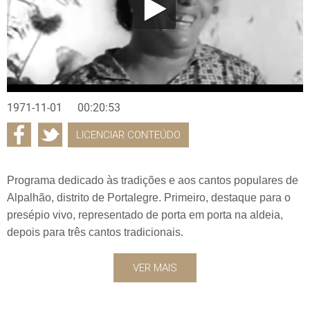
1971-11-01
00:20:53
LICENCIAR CONTEÚDO
Programa dedicado às tradições e aos cantos populares de
Alpalhão, distrito de Portalegre. Primeiro, destaque para o
presépio vivo, representado de porta em porta na aldeia,
depois para três cantos tradicionais.
VER MAIS