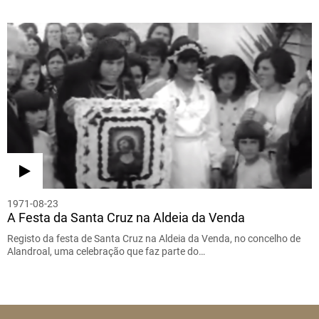
1971-08-23
A Festa da Santa Cruz na Aldeia da Venda
Registo da festa de Santa Cruz na Aldeia da Venda, no concelho de
Alandroal, uma celebração que faz parte do…