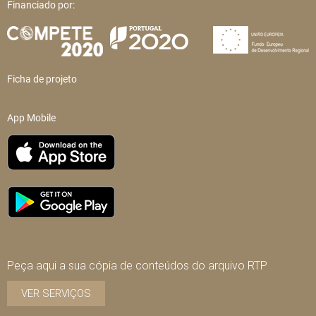
Financiado por:
Ficha de projeto
App Mobile
Peça aqui a sua cópia de conteúdos do arquivo RTP
VER SERVIÇOS