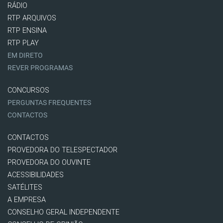
RÁDIO
RTP ARQUIVOS
RTP ENSINA
RTP PLAY
EM DIRETO
REVER PROGRAMAS
CONCURSOS
PERGUNTAS FREQUENTES
CONTACTOS
CONTACTOS
PROVEDORA DO TELESPECTADOR
PROVEDORA DO OUVINTE
ACESSIBILIDADES
SATÉLITES
A EMPRESA
CONSELHO GERAL INDEPENDENTE