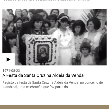
1971-08-23
A Festa da Santa Cruz na Aldeia da Venda
Registo da festa de Santa Cruz na Aldeia da Venda, no concelho de
Alandroal, uma celebração que faz parte do…