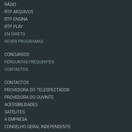
RÁDIO
RTP ARQUIVOS
RTP ENSINA
RTP PLAY
EM DIRETO
REVER PROGRAMAS
CONCURSOS
PERGUNTAS FREQUENTES
CONTACTOS
CONTACTOS
PROVEDORA DO TELESPECTADOR
PROVEDORA DO OUVINTE
ACESSIBILIDADES
SATÉLITES
A EMPRESA
CONSELHO GERAL INDEPENDENTE