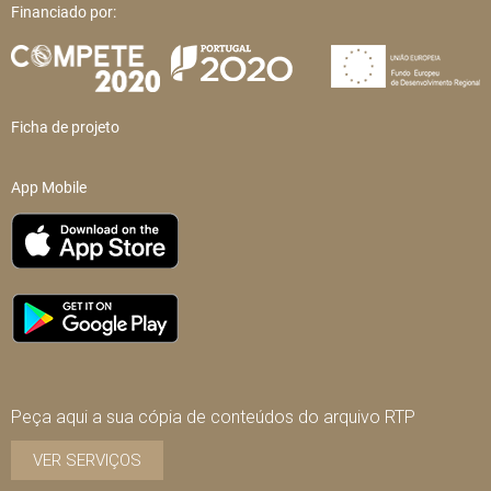
Financiado por:
Ficha de projeto
App Mobile
Peça aqui a sua cópia de conteúdos do arquivo RTP
VER SERVIÇOS