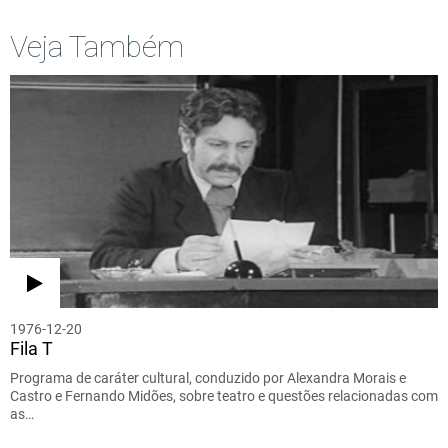
Veja Também
1976-12-20
Fila T
Programa de caráter cultural, conduzido por Alexandra Morais e
Castro e Fernando Midões, sobre teatro e questões relacionadas com
as…