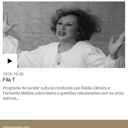
1976-10-30
Fila T
Programa de caráter cultural conduzido por Eládio Clímaco e
Fernando Midões sobre teatro e questões relacionadas com as artes
teatrais,…
Financiado por: