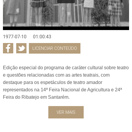
1977-07-10
01:00:43
LICENCIAR CONTEÚDO
Edição especial do programa de caráter cultural sobre teatro
e questões relacionadas com as artes teatrais, com
destaque para os espetáculos de teatro amador
representados na 14ª Feira Nacional de Agricultura e 24ª
Feira do Ribatejo em Santarém.
VER MAIS