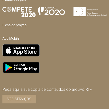
Ficha de projeto
App Mobile
Peça aqui a sua cópia de conteúdos do arquivo RTP
VER SERVIÇOS