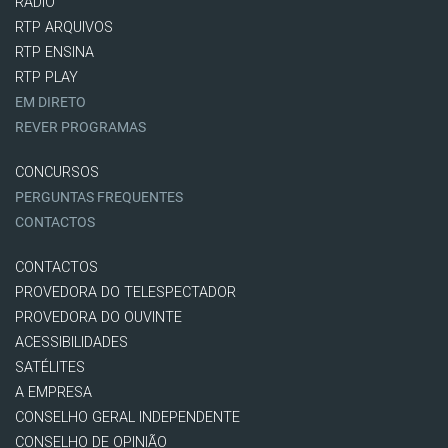
RÁDIO
RTP ARQUIVOS
RTP ENSINA
RTP PLAY
EM DIRETO
REVER PROGRAMAS
CONCURSOS
PERGUNTAS FREQUENTES
CONTACTOS
CONTACTOS
PROVEDORA DO TELESPECTADOR
PROVEDORA DO OUVINTE
ACESSIBILIDADES
SATÉLITES
A EMPRESA
CONSELHO GERAL INDEPENDENTE
CONSELHO DE OPINIÃO