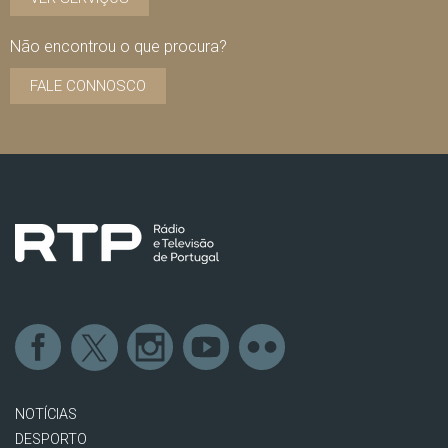
Não encontrou o que procura?
FALE CONNOSCO
NOTÍCIAS
DESPORTO