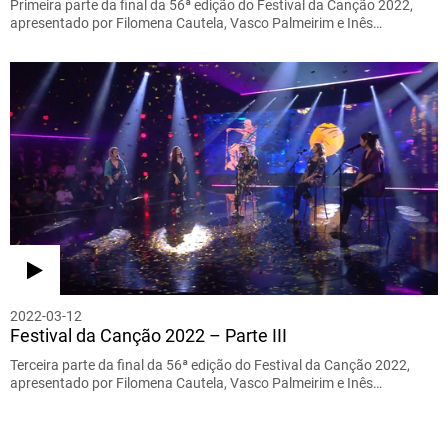
Primeira parte da final da 56ª edição do Festival da Canção 2022,
apresentado por Filomena Cautela, Vasco Palmeirim e Inês…
2022-03-12
Festival da Canção 2022 – Parte III
Terceira parte da final da 56ª edição do Festival da Canção 2022,
apresentado por Filomena Cautela, Vasco Palmeirim e Inês…