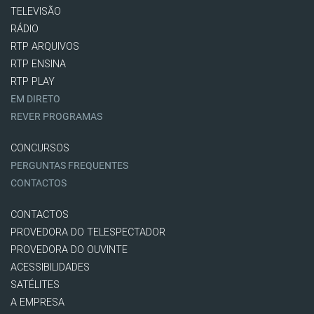
TELEVISÃO
RÁDIO
RTP ARQUIVOS
RTP ENSINA
RTP PLAY
EM DIRETO
REVER PROGRAMAS
CONCURSOS
PERGUNTAS FREQUENTES
CONTACTOS
CONTACTOS
PROVEDORA DO TELESPECTADOR
PROVEDORA DO OUVINTE
ACESSIBILIDADES
SATÉLITES
A EMPRESA