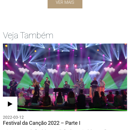
VER MAIS
Veja Também
2022-03-12
Festival da Canção 2022 – Parte I