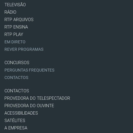
TELEVISÃO
RÁDIO
RTP ARQUIVOS
RTP ENSINA
RTP PLAY
EM DIRETO
REVER PROGRAMAS
CONCURSOS
PERGUNTAS FREQUENTES
CONTACTOS
CONTACTOS
PROVEDORA DO TELESPECTADOR
PROVEDORA DO OUVINTE
ACESSIBILIDADES
SATÉLITES
A EMPRESA