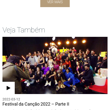
VER MAIS
Veja Também
2022-03-12
Festival da Canção 2022 – Parte II