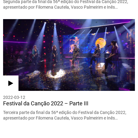
Segunda parte da final da 56ª edição do Festival da Canção 2022,
apresentado por Filomena Cautela, Vasco Palmeirim e Inês…
2022-03-12
Festival da Canção 2022 – Parte III
Terceira parte da final da 56ª edição do Festival da Canção 2022,
apresentado por Filomena Cautela, Vasco Palmeirim e Inês…