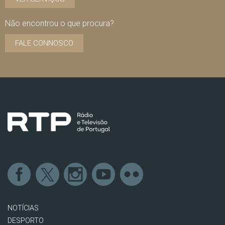
Não encontrou o que procura?
FALE CONNOSCO
NOTÍCIAS
DESPORTO