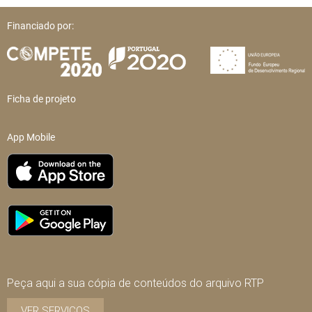
Financiado por:
Ficha de projeto
App Mobile
Peça aqui a sua cópia de conteúdos do arquivo RTP
VER SERVIÇOS