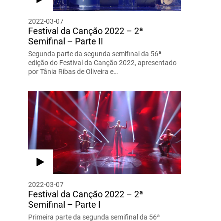
2022-03-07
Festival da Canção 2022 – 2ª
Semifinal – Parte II
Segunda parte da segunda semifinal da 56ª
edição do Festival da Canção 2022, apresentado
por Tânia Ribas de Oliveira e…
2022-03-07
Festival da Canção 2022 – 2ª
Semifinal – Parte I
Primeira parte da segunda semifinal da 56ª