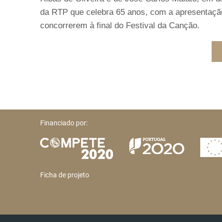
da RTP que celebra 65 anos, com a apresentação
concorrerem à final do Festival da Canção.
Financiado por:
Ficha de projeto