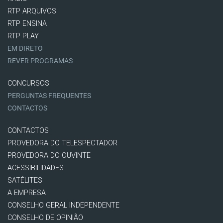
RTP ARQUIVOS
RTP ENSINA
RTP PLAY
EM DIRETO
REVER PROGRAMAS
CONCURSOS
PERGUNTAS FREQUENTES
CONTACTOS
CONTACTOS
PROVEDORA DO TELESPECTADOR
PROVEDORA DO OUVINTE
ACESSIBILIDADES
SATÉLITES
A EMPRESA
CONSELHO GERAL INDEPENDENTE
CONSELHO DE OPINIÃO