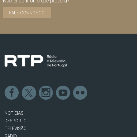
Não encontrou o que procura?
FALE CONNOSCO
NOTÍCIAS
DESPORTO
TELEVISÃO
RÁDIO