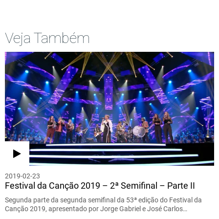
Veja Também
2019-02-23
Festival da Canção 2019 – 2ª Semifinal – Parte II
Segunda parte da segunda semifinal da 53ª edição do Festival da
Canção 2019, apresentado por Jorge Gabriel e José Carlos…