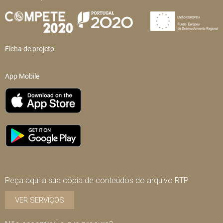
Ficha de projeto
App Mobile
Peça aqui a sua cópia de conteúdos do arquivo RTP
VER SERVIÇOS