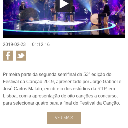
2019-02-23
01:12:16
Primeira parte da segunda semifinal da 53ª edição do
Festival da Canção 2019, apresentado por Jorge Gabriel e
José Carlos Malato, em direto dos estúdios da RTP, em
Lisboa, com a apresentação de oito canções a concurso,
para selecionar quatro para a final do Festival da Canção.
VER MAIS