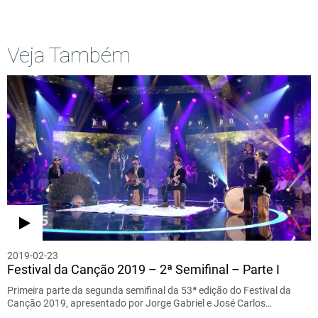
Veja Também
2019-02-23
Festival da Canção 2019 – 2ª Semifinal – Parte I
Primeira parte da segunda semifinal da 53ª edição do Festival da
Canção 2019, apresentado por Jorge Gabriel e José Carlos…