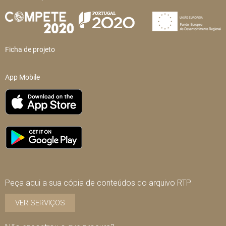
Ficha de projeto
App Mobile
Peça aqui a sua cópia de conteúdos do arquivo RTP
VER SERVIÇOS