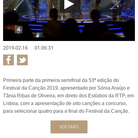
2019-02-16
01:06:31
Primeira parte da primeira semifinal da 53ª edição do
Festival da Canção 2019, apresentado por Sónia Araújo e
Tânia Ribas de Oliveira, em direto dos Estúdios da RTP, em
Lisboa, com a apresentação de oito canções a concurso,
para selecionar quatro para a final do Festival da Canção.
VER MAIS