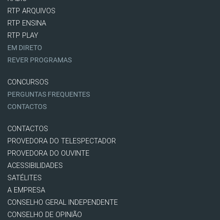
RTP ARQUIVOS
RTP ENSINA
RTP PLAY
EM DIRETO
REVER PROGRAMAS
CONCURSOS
PERGUNTAS FREQUENTES
CONTACTOS
CONTACTOS
PROVEDORA DO TELESPECTADOR
PROVEDORA DO OUVINTE
ACESSIBILIDADES
SATÉLITES
A EMPRESA
CONSELHO GERAL INDEPENDENTE
CONSELHO DE OPINIÃO