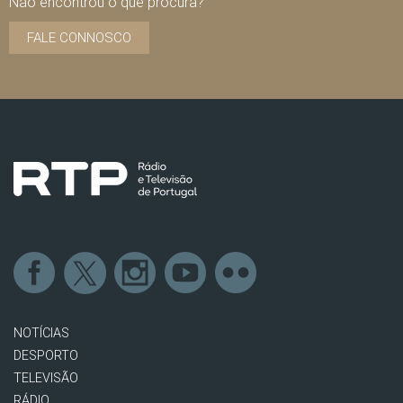
Não encontrou o que procura?
FALE CONNOSCO
NOTÍCIAS
DESPORTO
TELEVISÃO
RÁDIO