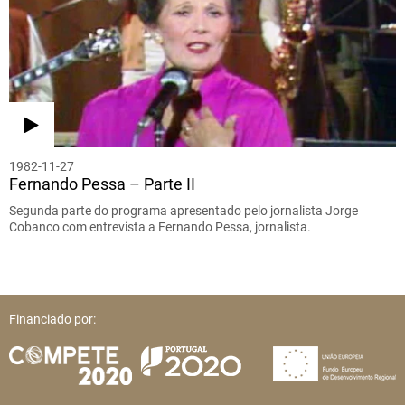
1982-11-27
Fernando Pessa – Parte II
Segunda parte do programa apresentado pelo jornalista Jorge
Cobanco com entrevista a Fernando Pessa, jornalista.
Financiado por: