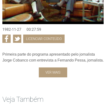
1982-11-27
00:27:59
LICENCIAR CONTEÚDO
Primeira parte do programa apresentado pelo jornalista
Jorge Cobanco com entrevista a Fernando Pessa, jornalista.
VER MAIS
Veja Também