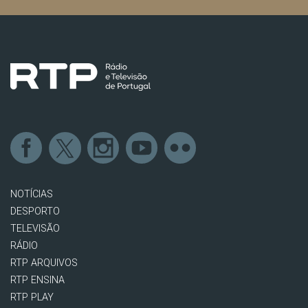
NOTÍCIAS
DESPORTO
TELEVISÃO
RÁDIO
RTP ARQUIVOS
RTP ENSINA
RTP PLAY