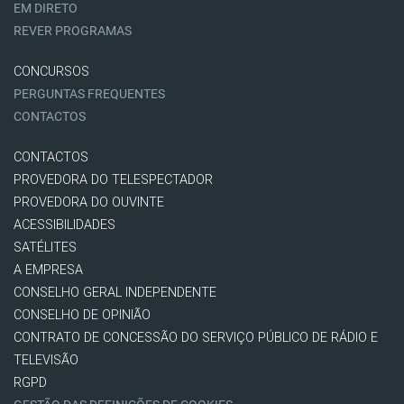
EM DIRETO
REVER PROGRAMAS
CONCURSOS
PERGUNTAS FREQUENTES
CONTACTOS
CONTACTOS
PROVEDORA DO TELESPECTADOR
PROVEDORA DO OUVINTE
ACESSIBILIDADES
SATÉLITES
A EMPRESA
CONSELHO GERAL INDEPENDENTE
CONSELHO DE OPINIÃO
CONTRATO DE CONCESSÃO DO SERVIÇO PÚBLICO DE RÁDIO E
TELEVISÃO
RGPD