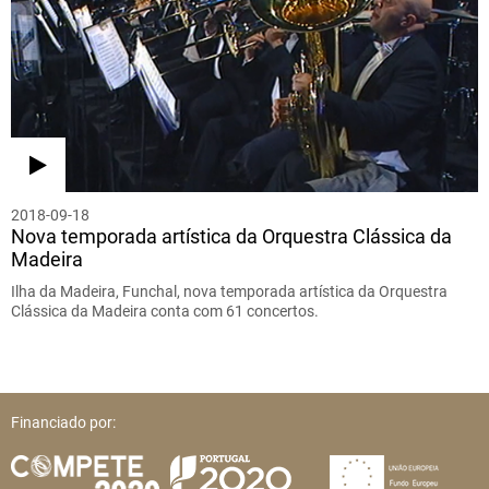
2018-09-18
Nova temporada artística da Orquestra Clássica da
Madeira
Ilha da Madeira, Funchal, nova temporada artística da Orquestra
Clássica da Madeira conta com 61 concertos.
Financiado por: