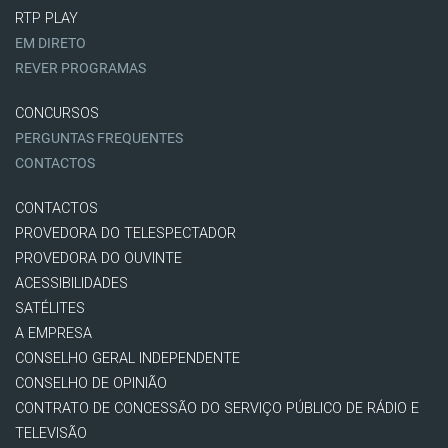
RTP PLAY
EM DIRETO
REVER PROGRAMAS
CONCURSOS
PERGUNTAS FREQUENTES
CONTACTOS
CONTACTOS
PROVEDORA DO TELESPECTADOR
PROVEDORA DO OUVINTE
ACESSIBILIDADES
SATÉLITES
A EMPRESA
CONSELHO GERAL INDEPENDENTE
CONSELHO DE OPINIÃO
CONTRATO DE CONCESSÃO DO SERVIÇO PÚBLICO DE RÁDIO E
TELEVISÃO