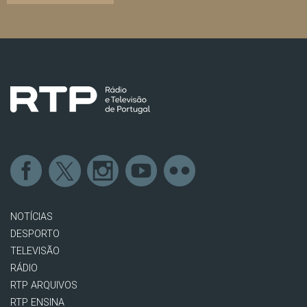
NOTÍCIAS
DESPORTO
TELEVISÃO
RÁDIO
RTP ARQUIVOS
RTP ENSINA