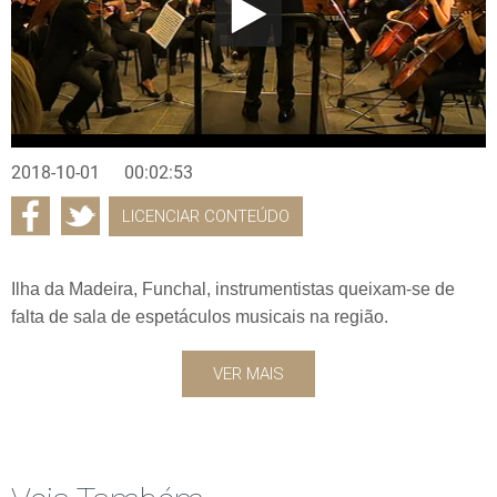
2018-10-01
00:02:53
LICENCIAR CONTEÚDO
Ilha da Madeira, Funchal, instrumentistas queixam-se de
falta de sala de espetáculos musicais na região.
VER MAIS