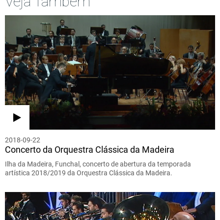
Veja Também
2018-09-22
Concerto da Orquestra Clássica da Madeira
Ilha da Madeira, Funchal, concerto de abertura da temporada
artística 2018/2019 da Orquestra Clássica da Madeira.