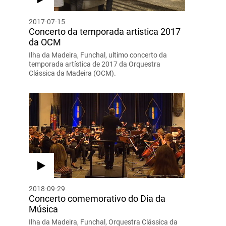
2017-07-15
Concerto da temporada artística 2017
da OCM
Ilha da Madeira, Funchal, ultimo concerto da
temporada artística de 2017 da Orquestra
Clássica da Madeira (OCM).
2018-09-29
Concerto comemorativo do Dia da
Música
Ilha da Madeira, Funchal, Orquestra Clássica da