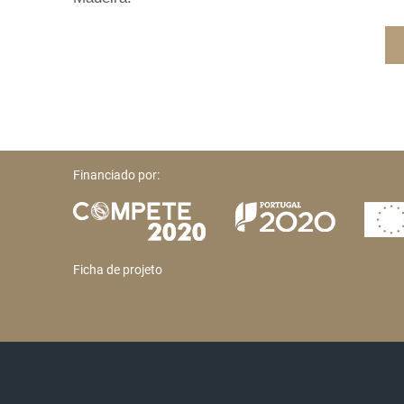
Financiado por:
Ficha de projeto