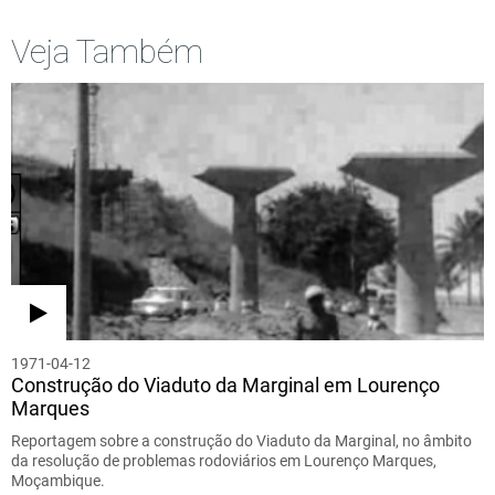
Veja Também
1971-04-12
Construção do Viaduto da Marginal em Lourenço
Marques
Reportagem sobre a construção do Viaduto da Marginal, no âmbito
da resolução de problemas rodoviários em Lourenço Marques,
Moçambique.