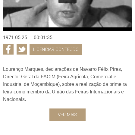
1971-05-25
00:01:35
LICENCIAR CONTEÚDO
Lourenço Marques, declarações de Navarro Félix Pires,
Director Geral da FACIM (Feira Agrícola, Comercial e
Industrial de Moçambique), sobre a realização da primeira
feira como membro da União das Feiras Internacionais e
Nacionais.
VER MAIS