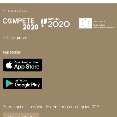
Financiado por:
Ficha de projeto
App Mobile
Peça aqui a sua cópia de conteúdos do arquivo RTP