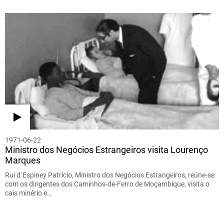
1971-06-22
Ministro dos Negócios Estrangeiros visita Lourenço
Marques
Rui d´Espiney Patrício, Ministro dos Negócios Estrangeiros, reúne-se
com os dirigentes dos Caminhos-de-Ferro de Moçambique, visita o
cais minério e…