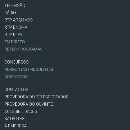
TELEVISÃO
RÁDIO
RTP ARQUIVOS
RTP ENSINA
RTP PLAY
EM DIRETO
REVER PROGRAMAS
CONCURSOS
PERGUNTAS FREQUENTES
CONTACTOS
CONTACTOS
PROVEDORA DO TELESPECTADOR
PROVEDORA DO OUVINTE
ACESSIBILIDADES
SATÉLITES
A EMPRESA