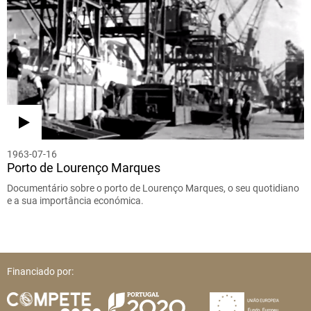
1963-07-16
Porto de Lourenço Marques
Documentário sobre o porto de Lourenço Marques, o seu quotidiano
e a sua importância económica.
Financiado por: