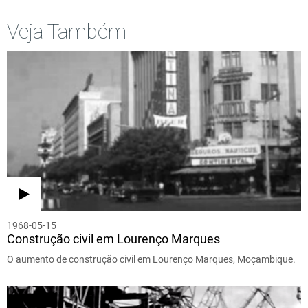
Veja Também
1968-05-15
Construção civil em Lourenço Marques
O aumento de construção civil em Lourenço Marques, Moçambique.