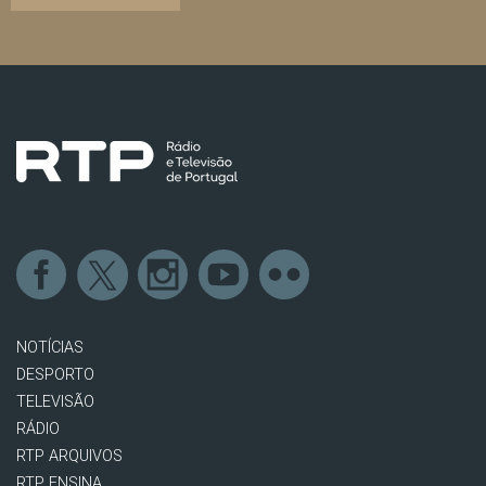
NOTÍCIAS
DESPORTO
TELEVISÃO
RÁDIO
RTP ARQUIVOS
RTP ENSINA