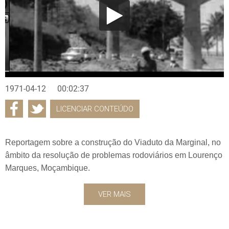
1971-04-12
00:02:37
LICENCIAR CONTEÚDO
Reportagem sobre a construção do Viaduto da Marginal, no
âmbito da resolução de problemas rodoviários em Lourenço
Marques, Moçambique.
VER MAIS