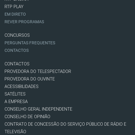
RTP PLAY
EM DIRETO
REVER PROGRAMAS
CONCURSOS
PERGUNTAS FREQUENTES
CONTACTOS
CONTACTOS
PROVEDORA DO TELESPECTADOR
PROVEDORA DO OUVINTE
ACESSIBILIDADES
SATÉLITES
A EMPRESA
CONSELHO GERAL INDEPENDENTE
CONSELHO DE OPINIÃO
CONTRATO DE CONCESSÃO DO SERVIÇO PÚBLICO DE RÁDIO E
TELEVISÃO