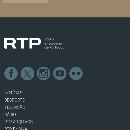
NOTÍCIAS
DESPORTO
TELEVISÃO
RÁDIO
RTP ARQUIVOS
RTP ENSINA