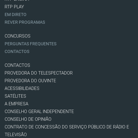
RTP PLAY
EM DIRETO
REVER PROGRAMAS
CONCURSOS
PERGUNTAS FREQUENTES
CONTACTOS
CONTACTOS
PROVEDORA DO TELESPECTADOR
PROVEDORA DO OUVINTE
ACESSIBILIDADES
SATÉLITES
A EMPRESA
CONSELHO GERAL INDEPENDENTE
CONSELHO DE OPINIÃO
CONTRATO DE CONCESSÃO DO SERVIÇO PÚBLICO DE RÁDIO E
TELEVISÃO