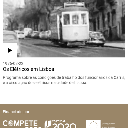
1976-03-22
Os Elétricos em Lisboa
Programa sobre as condições de trabalho dos funcionários da Carris,
e a circulação dos elétricos na cidade de Lisboa.
Financiado por: