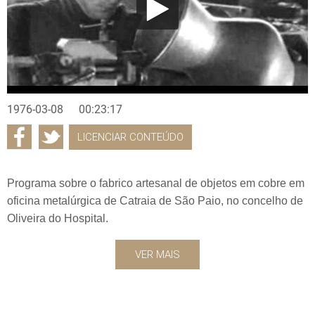
1976-03-08
00:23:17
LICENCIAR CONTEÚDO
Programa sobre o fabrico artesanal de objetos em cobre em
oficina metalúrgica de Catraia de São Paio, no concelho de
Oliveira do Hospital.
VER MAIS