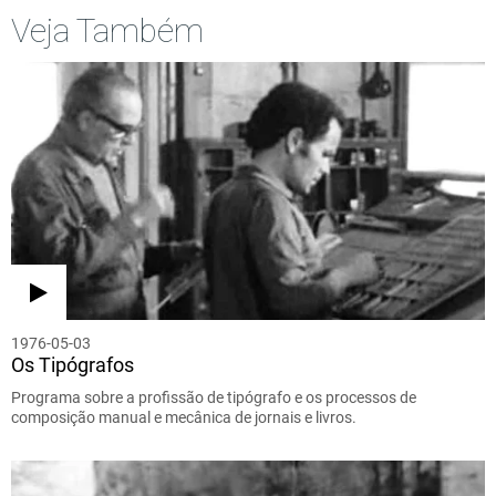
Veja Também
1976-05-03
Os Tipógrafos
Programa sobre a profissão de tipógrafo e os processos de
composição manual e mecânica de jornais e livros.