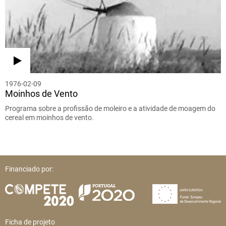
1976-02-09
Moinhos de Vento
Programa sobre a profissão de moleiro e a atividade de moagem do
cereal em moinhos de vento.
Financiado por:
Ficha de projeto