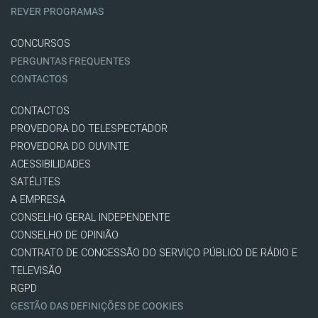
REVER PROGRAMAS
CONCURSOS
PERGUNTAS FREQUENTES
CONTACTOS
CONTACTOS
PROVEDORA DO TELESPECTADOR
PROVEDORA DO OUVINTE
ACESSIBILIDADES
SATÉLITES
A EMPRESA
CONSELHO GERAL INDEPENDENTE
CONSELHO DE OPINIÃO
CONTRATO DE CONCESSÃO DO SERVIÇO PÚBLICO DE RÁDIO E
TELEVISÃO
RGPD
GESTÃO DAS DEFINIÇÕES DE COOKIES