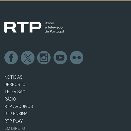
NOTÍCIAS
DESPORTO
TELEVISÃO
RÁDIO
RTP ARQUIVOS
RTP ENSINA
RTP PLAY
EM DIRETO