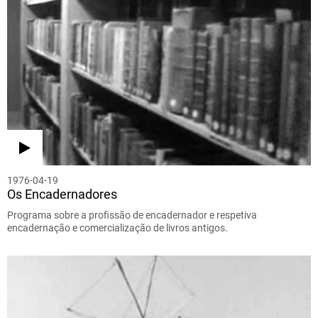
1976-04-19
Os Encadernadores
Programa sobre a profissão de encadernador e respetiva
encadernação e comercialização de livros antigos.