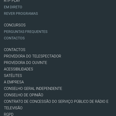
RTP PLAY
EM DIRETO
REVER PROGRAMAS
CONCURSOS
PERGUNTAS FREQUENTES
CONTACTOS
CONTACTOS
PROVEDORA DO TELESPECTADOR
PROVEDORA DO OUVINTE
ACESSIBILIDADES
SATÉLITES
A EMPRESA
CONSELHO GERAL INDEPENDENTE
CONSELHO DE OPINIÃO
CONTRATO DE CONCESSÃO DO SERVIÇO PÚBLICO DE RÁDIO E
TELEVISÃO
RGPD