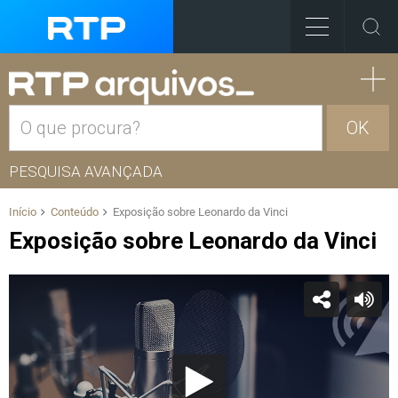
OK
PESQUISA AVANÇADA
Início
Conteúdo
Exposição sobre Leonardo da Vinci
Exposição sobre Leonardo da Vinci