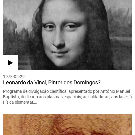
1978-05-29
Leonardo da Vinci, Pintor dos Domingos?
Programa de divulgação científica, apresentado por António Manuel
Baptista, dedicado aos plasmas espaciais, às soldaduras, aos laser, à
Física elementar,…