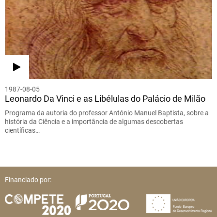
1987-08-05
Leonardo Da Vinci e as Libélulas do Palácio de Milão
Programa da autoria do professor António Manuel Baptista, sobre a
história da Ciência e a importância de algumas descobertas
científicas…
Financiado por: