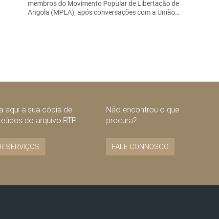
membros do Movimento Popular de Libertação de
Angola (MPLA), após conversações com a União…
 aqui a sua cópia de
Não encontrou o que
teúdos do arquivo RTP
procura?
R SERVIÇOS
FALE CONNOSCO