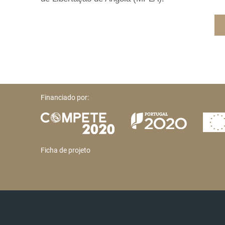
Financiado por:
Ficha de projeto