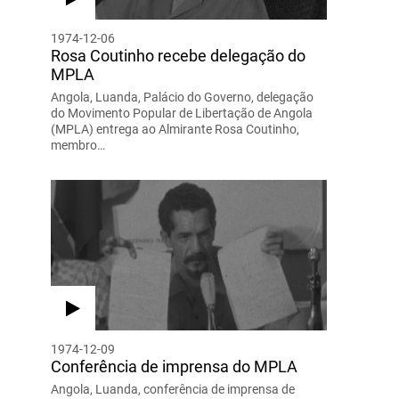
1974-12-06
Rosa Coutinho recebe delegação do
MPLA
Angola, Luanda, Palácio do Governo, delegação
do Movimento Popular de Libertação de Angola
(MPLA) entrega ao Almirante Rosa Coutinho,
membro…
1974-12-09
Conferência de imprensa do MPLA
Angola, Luanda, conferência de imprensa de