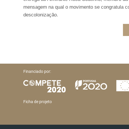
mensagem na qual o movimento se congratula co
descolonização.
Financiado por:
Ficha de projeto