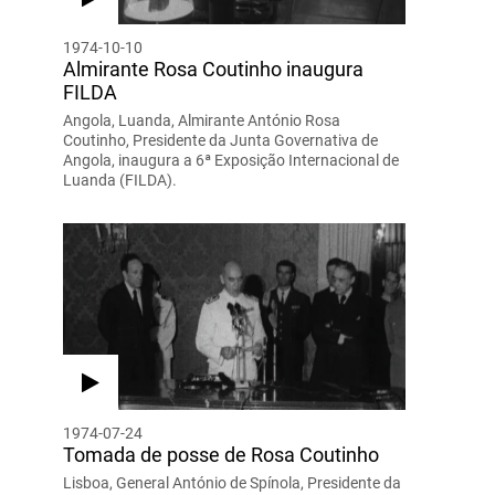
1974-10-10
Almirante Rosa Coutinho inaugura
FILDA
Angola, Luanda, Almirante António Rosa
Coutinho, Presidente da Junta Governativa de
Angola, inaugura a 6ª Exposição Internacional de
Luanda (FILDA).
1974-07-24
Tomada de posse de Rosa Coutinho
Lisboa, General António de Spínola, Presidente da