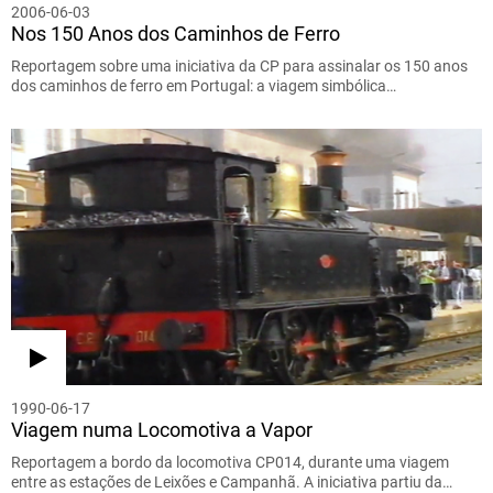
2006-06-03
Nos 150 Anos dos Caminhos de Ferro
Reportagem sobre uma iniciativa da CP para assinalar os 150 anos
dos caminhos de ferro em Portugal: a viagem simbólica…
1990-06-17
Viagem numa Locomotiva a Vapor
Reportagem a bordo da locomotiva CP014, durante uma viagem
entre as estações de Leixões e Campanhã. A iniciativa partiu da…