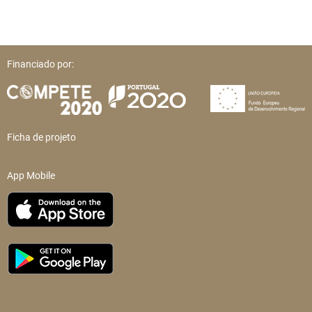
Financiado por:
Ficha de projeto
App Mobile