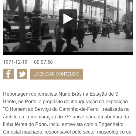
1971-12-19
00:07:58
LICENCIAR CONTEÚDO
Reportagem do jornalista Nuno Brás na Estação de S.
Bento, no Porto, a propósito da inauguração da exposição
"O Homem ao Serviço do Caminho-de-Ferro", realizada no
âmbito da comemoração do 75º aniversário da abertura da
linha férrea do Porto. Inclui entrevista com o Engenheiro
Ginestal machado, responsável pelo sector museológico da