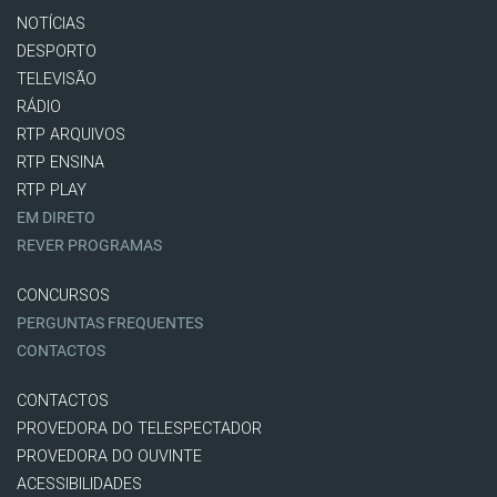
NOTÍCIAS
DESPORTO
TELEVISÃO
RÁDIO
RTP ARQUIVOS
RTP ENSINA
RTP PLAY
EM DIRETO
REVER PROGRAMAS
CONCURSOS
PERGUNTAS FREQUENTES
CONTACTOS
CONTACTOS
PROVEDORA DO TELESPECTADOR
PROVEDORA DO OUVINTE
ACESSIBILIDADES