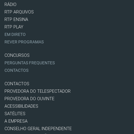
RÁDIO
RTP ARQUIVOS
RTP ENSINA
RTP PLAY
EM DIRETO
REVER PROGRAMAS
CONCURSOS
PERGUNTAS FREQUENTES
CONTACTOS
CONTACTOS
PROVEDORA DO TELESPECTADOR
PROVEDORA DO OUVINTE
ACESSIBILIDADES
SATÉLITES
A EMPRESA
CONSELHO GERAL INDEPENDENTE