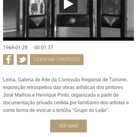
1968-01-28
00:01:37
LICENCIAR CONTEÚDO
Leiria, Galeria de Arte da Comissão Regional de Turismo,
exposição retrospetiva das obras artísticas dos pintores
José Malhoa e Henrique Pinto, organizada a partir de
documentação privada cedida por familiares dos artistas e
como forma de evocar a tertúlia "Grupo do Leão".
VER MAIS