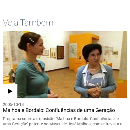
Veja Também
2005-10-18
Malhoa e Bordalo: Confluências de uma Geração
Programa sobre a exposição "Malhoa e Bordalo: Confluências de
uma Geração" patente no Museu de José Malhoa, com entrevista a…