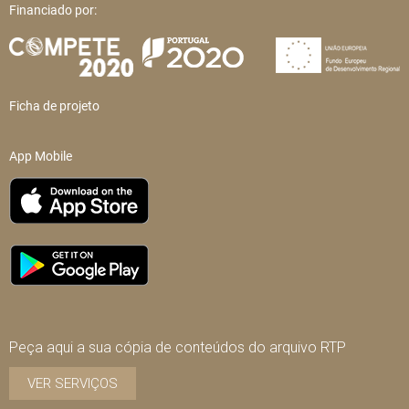
Financiado por:
Ficha de projeto
App Mobile
Peça aqui a sua cópia de conteúdos do arquivo RTP
VER SERVIÇOS