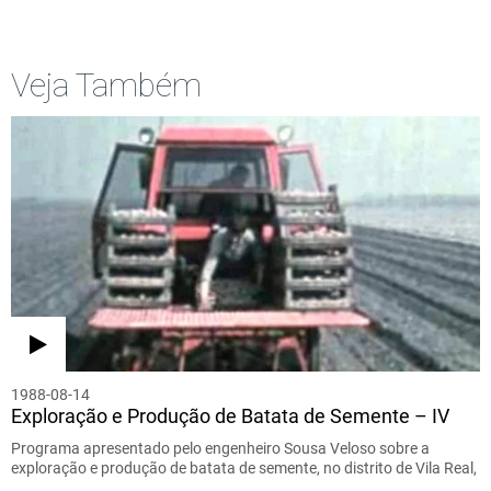
Veja Também
1988-08-14
Exploração e Produção de Batata de Semente – IV
Programa apresentado pelo engenheiro Sousa Veloso sobre a
exploração e produção de batata de semente, no distrito de Vila Real,
…