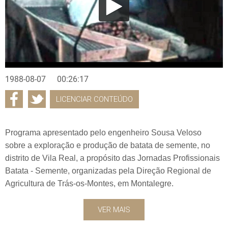
1988-08-07
00:26:17
LICENCIAR CONTEÚDO
Programa apresentado pelo engenheiro Sousa Veloso
sobre a exploração e produção de batata de semente, no
distrito de Vila Real, a propósito das Jornadas Profissionais
Batata - Semente, organizadas pela Direção Regional de
Agricultura de Trás-os-Montes, em Montalegre.
VER MAIS