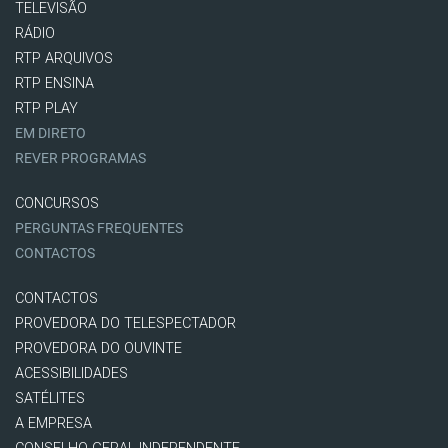
TELEVISÃO
RÁDIO
RTP ARQUIVOS
RTP ENSINA
RTP PLAY
EM DIRETO
REVER PROGRAMAS
CONCURSOS
PERGUNTAS FREQUENTES
CONTACTOS
CONTACTOS
PROVEDORA DO TELESPECTADOR
PROVEDORA DO OUVINTE
ACESSIBILIDADES
SATÉLITES
A EMPRESA