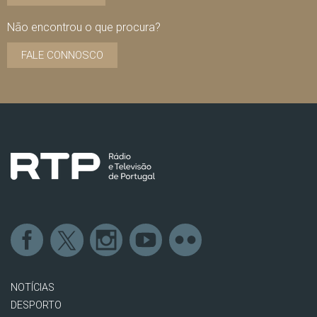
Não encontrou o que procura?
FALE CONNOSCO
NOTÍCIAS
DESPORTO