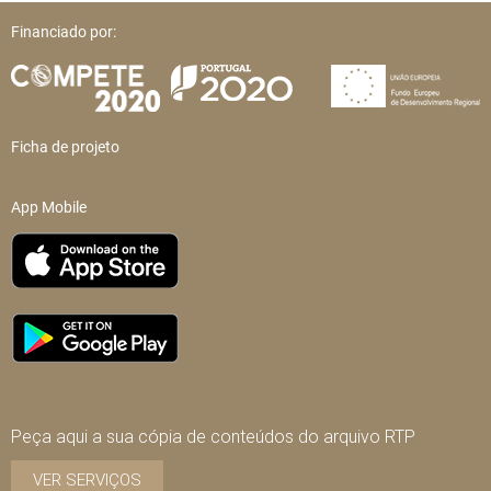
Financiado por:
Ficha de projeto
App Mobile
Peça aqui a sua cópia de conteúdos do arquivo RTP
VER SERVIÇOS