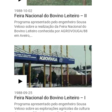
1988-10-02
Feira Nacional do Bovino Leiteiro – II
Programa apresentado pelo engenheiro Sousa
Veloso sobre a realização da Feira Nacional do
Bovino Leiteiro conhecida por AGROVOUGA/88
em Aveiro,…
1988-09-25
Feira Nacional do Bovino Leiteiro – I
Programa apresentado pelo engenheiro Sousa
Veloso sobre as explorações agrícolas da cultura