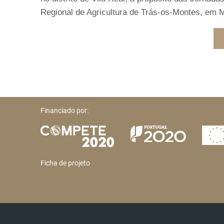
Regional de Agricultura de Trás-os-Montes, em 
Financiado por:
Ficha de projeto