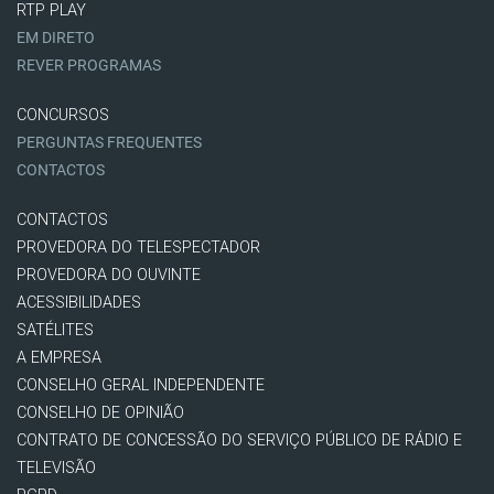
RTP PLAY
EM DIRETO
REVER PROGRAMAS
CONCURSOS
PERGUNTAS FREQUENTES
CONTACTOS
CONTACTOS
PROVEDORA DO TELESPECTADOR
PROVEDORA DO OUVINTE
ACESSIBILIDADES
SATÉLITES
A EMPRESA
CONSELHO GERAL INDEPENDENTE
CONSELHO DE OPINIÃO
CONTRATO DE CONCESSÃO DO SERVIÇO PÚBLICO DE RÁDIO E
TELEVISÃO