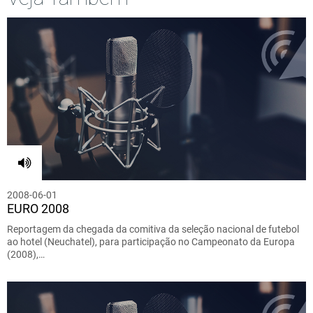
2008-06-01
EURO 2008
Reportagem da chegada da comitiva da seleção nacional de futebol
ao hotel (Neuchatel), para participação no Campeonato da Europa
(2008),…