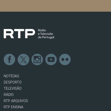
NOTÍCIAS
DESPORTO
TELEVISÃO
RÁDIO
RTP ARQUIVOS
RTP ENSINA