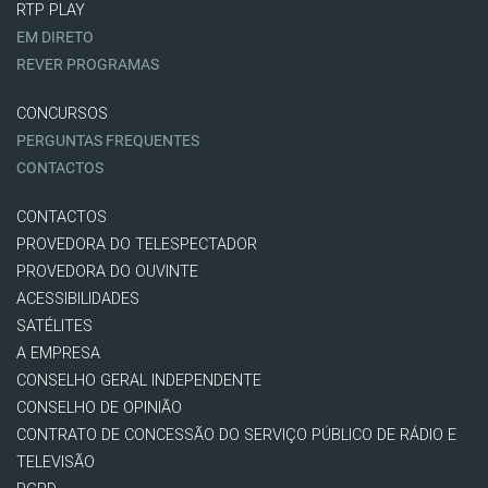
RTP PLAY
EM DIRETO
REVER PROGRAMAS
CONCURSOS
PERGUNTAS FREQUENTES
CONTACTOS
CONTACTOS
PROVEDORA DO TELESPECTADOR
PROVEDORA DO OUVINTE
ACESSIBILIDADES
SATÉLITES
A EMPRESA
CONSELHO GERAL INDEPENDENTE
CONSELHO DE OPINIÃO
CONTRATO DE CONCESSÃO DO SERVIÇO PÚBLICO DE RÁDIO E
TELEVISÃO