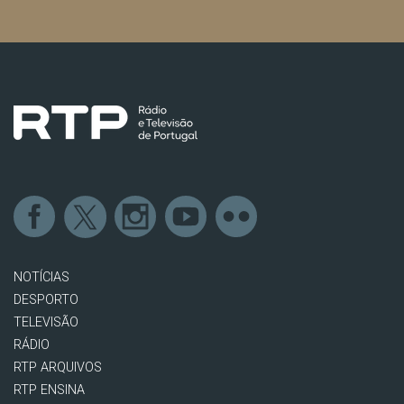
NOTÍCIAS
DESPORTO
TELEVISÃO
RÁDIO
RTP ARQUIVOS
RTP ENSINA