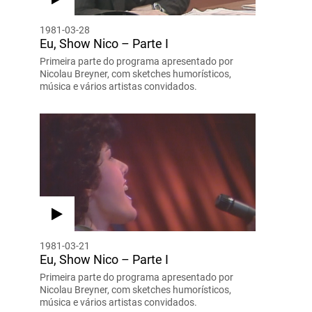
1981-03-28
Eu, Show Nico – Parte I
Primeira parte do programa apresentado por
Nicolau Breyner, com sketches humorísticos,
música e vários artistas convidados.
1981-03-21
Eu, Show Nico – Parte I
Primeira parte do programa apresentado por
Nicolau Breyner, com sketches humorísticos,
música e vários artistas convidados.