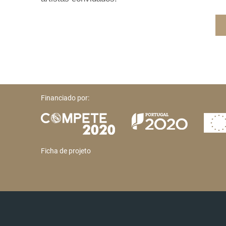
Financiado por:
Ficha de projeto