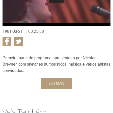
1981-03-21
00:25:08
Primeira parte do programa apresentado por Nicolau
Breyner, com sketches humorísticos, música e vários artistas
convidados.
VER MAIS
Veja Também