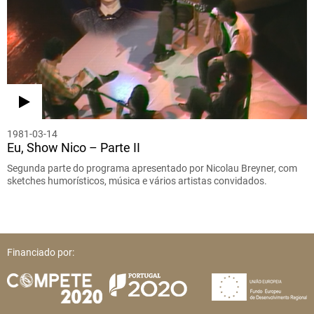
1981-03-14
Eu, Show Nico – Parte II
Segunda parte do programa apresentado por Nicolau Breyner, com
sketches humorísticos, música e vários artistas convidados.
Financiado por: