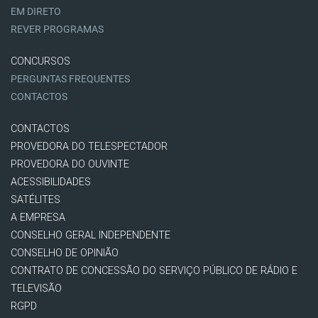
EM DIRETO
REVER PROGRAMAS
CONCURSOS
PERGUNTAS FREQUENTES
CONTACTOS
CONTACTOS
PROVEDORA DO TELESPECTADOR
PROVEDORA DO OUVINTE
ACESSIBILIDADES
SATÉLITES
A EMPRESA
CONSELHO GERAL INDEPENDENTE
CONSELHO DE OPINIÃO
CONTRATO DE CONCESSÃO DO SERVIÇO PÚBLICO DE RÁDIO E
TELEVISÃO
RGPD