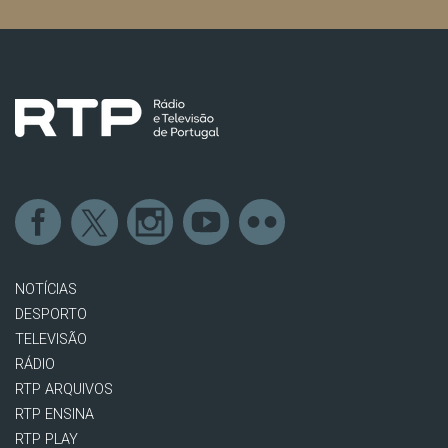
NOTÍCIAS
DESPORTO
TELEVISÃO
RÁDIO
RTP ARQUIVOS
RTP ENSINA
RTP PLAY