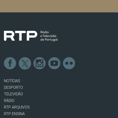
NOTÍCIAS
DESPORTO
TELEVISÃO
RÁDIO
RTP ARQUIVOS
RTP ENSINA