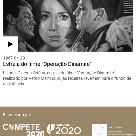
1967-04-20
Estreia do filme “Operação Dinamite”
Lisboa, Cinema Odéon, estreia do filme "Operação Dinamite"
realizado por Pedro Martins, cujas receitas revertem para o fundo de
assistência…
Financiado por: