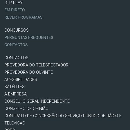
RTP PLAY
EM DIRETO
REVER PROGRAMAS
CONCURSOS
PERGUNTAS FREQUENTES
CONTACTOS
CONTACTOS
PROVEDORA DO TELESPECTADOR
PROVEDORA DO OUVINTE
ACESSIBILIDADES
SATÉLITES
A EMPRESA
CONSELHO GERAL INDEPENDENTE
CONSELHO DE OPINIÃO
CONTRATO DE CONCESSÃO DO SERVIÇO PÚBLICO DE RÁDIO E
TELEVISÃO