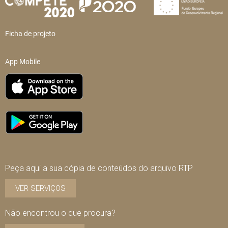
Ficha de projeto
App Mobile
Peça aqui a sua cópia de conteúdos do arquivo RTP
VER SERVIÇOS
Não encontrou o que procura?