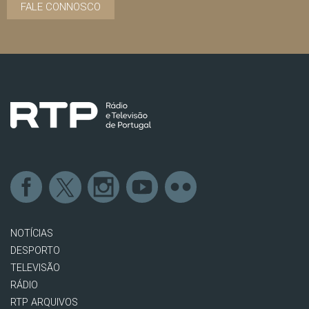
FALE CONNOSCO
NOTÍCIAS
DESPORTO
TELEVISÃO
RÁDIO
RTP ARQUIVOS