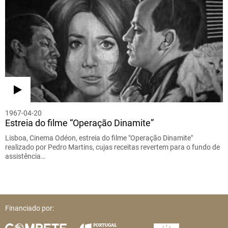
1967-04-20
Estreia do filme “Operação Dinamite”
Lisboa, Cinema Odéon, estreia do filme "Operação Dinamite"
realizado por Pedro Martins, cujas receitas revertem para o fundo de
assistência…
Financiado por: