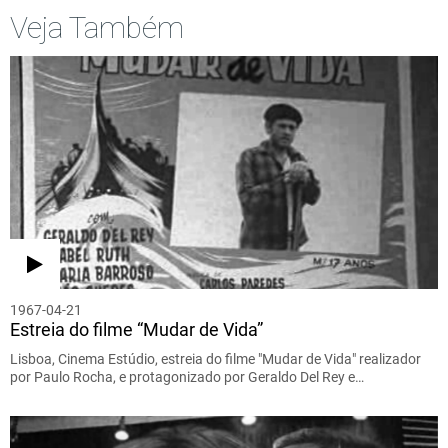
Veja Também
1967-04-21
Estreia do filme “Mudar de Vida”
Lisboa, Cinema Estúdio, estreia do filme "Mudar de Vida" realizador
por Paulo Rocha, e protagonizado por Geraldo Del Rey e…