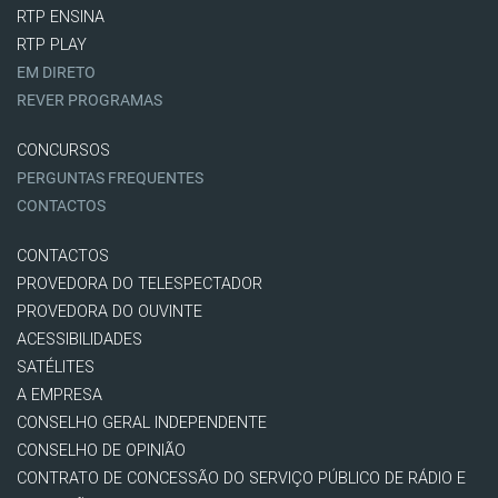
RTP ENSINA
RTP PLAY
EM DIRETO
REVER PROGRAMAS
CONCURSOS
PERGUNTAS FREQUENTES
CONTACTOS
CONTACTOS
PROVEDORA DO TELESPECTADOR
PROVEDORA DO OUVINTE
ACESSIBILIDADES
SATÉLITES
A EMPRESA
CONSELHO GERAL INDEPENDENTE
CONSELHO DE OPINIÃO
CONTRATO DE CONCESSÃO DO SERVIÇO PÚBLICO DE RÁDIO E