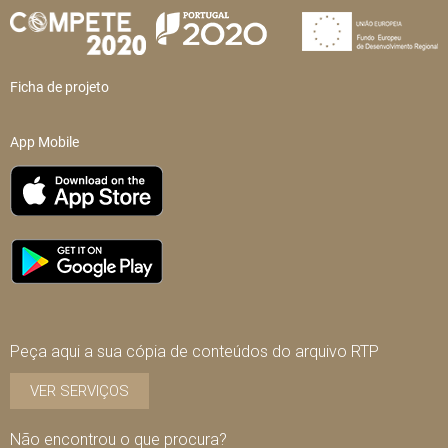
Ficha de projeto
App Mobile
Peça aqui a sua cópia de conteúdos do arquivo RTP
VER SERVIÇOS
Não encontrou o que procura?