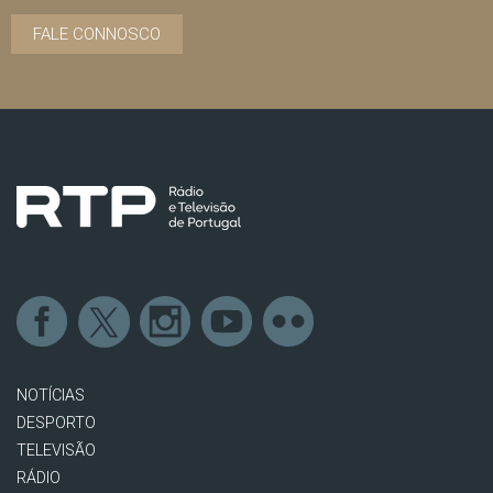
FALE CONNOSCO
NOTÍCIAS
DESPORTO
TELEVISÃO
RÁDIO