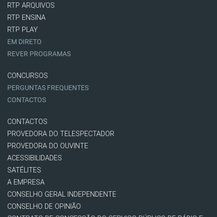
RTP ARQUIVOS
RTP ENSINA
RTP PLAY
EM DIRETO
REVER PROGRAMAS
CONCURSOS
PERGUNTAS FREQUENTES
CONTACTOS
CONTACTOS
PROVEDORA DO TELESPECTADOR
PROVEDORA DO OUVINTE
ACESSIBILIDADES
SATÉLITES
A EMPRESA
CONSELHO GERAL INDEPENDENTE
CONSELHO DE OPINIÃO