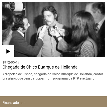
1972-05-17
Chegada de Chico Buarque de Hollanda
Aeroporto de Lisboa, chegada de Chico Buarque de Hollanda, cantor
brasileiro, que vem participar num programa da RTP e actuar…
Financiado por: