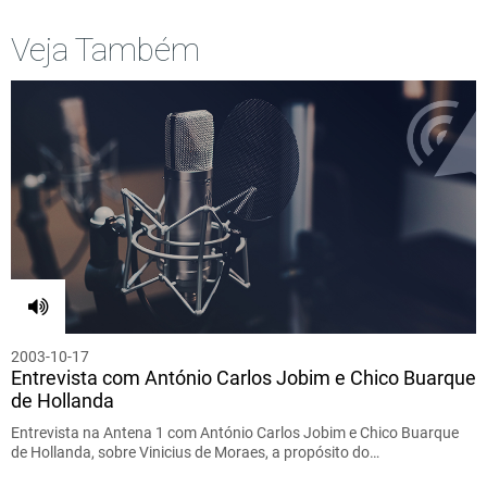
Veja Também
2003-10-17
Entrevista com António Carlos Jobim e Chico Buarque
de Hollanda
Entrevista na Antena 1 com António Carlos Jobim e Chico Buarque
de Hollanda, sobre Vinicius de Moraes, a propósito do…