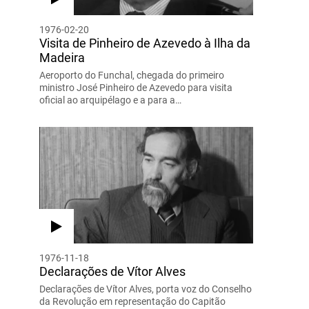
1976-02-20
Visita de Pinheiro de Azevedo à Ilha da
Madeira
Aeroporto do Funchal, chegada do primeiro
ministro José Pinheiro de Azevedo para visita
oficial ao arquipélago e a para a…
1976-11-18
Declarações de Vítor Alves
Declarações de Vítor Alves, porta voz do Conselho
da Revolução em representação do Capitão