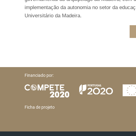
implementação da autonomia no setor da educação
Universitário da Madeira.
Financiado por:
Ficha de projeto