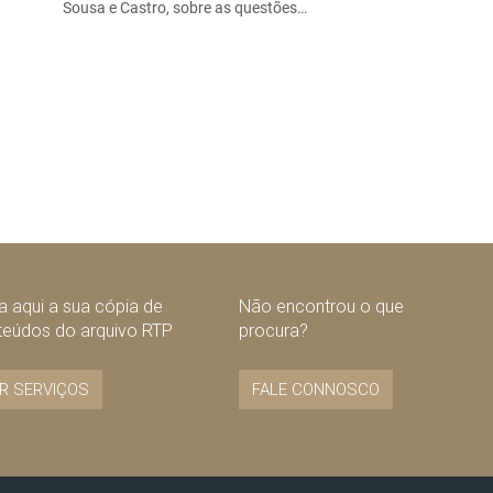
Sousa e Castro, sobre as questões…
 aqui a sua cópia de
Não encontrou o que
teúdos do arquivo RTP
procura?
R SERVIÇOS
FALE CONNOSCO