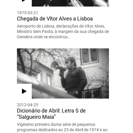
1975-03-21
Chegada de Vítor Alves a Lisboa
Aeroporto de Lisboa, declarações de Vítor Alves,
Ministro Sem Pasta, à margem da sua chegada de
Genebra onde se encontrou…
2012-04-25
Dicionário de Abril: Letra S de
“Salgueiro Maia”
Vigésimo primeiro duma série de pequenos
programas dedicados ao 25 de Abril de 1974 e ao