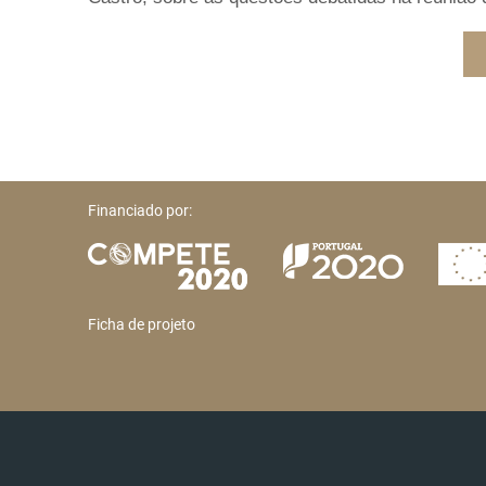
Financiado por:
Ficha de projeto