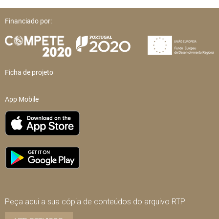
Financiado por:
Ficha de projeto
App Mobile
Peça aqui a sua cópia de conteúdos do arquivo RTP