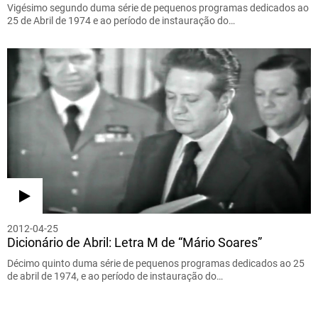
Vigésimo segundo duma série de pequenos programas dedicados ao
25 de Abril de 1974 e ao período de instauração do…
2012-04-25
Dicionário de Abril: Letra M de “Mário Soares”
Décimo quinto duma série de pequenos programas dedicados ao 25
de abril de 1974, e ao período de instauração do…