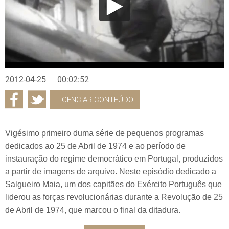
2012-04-25
00:02:52
LICENCIAR CONTEÚDO
Vigésimo primeiro duma série de pequenos programas
dedicados ao 25 de Abril de 1974 e ao período de
instauração do regime democrático em Portugal, produzidos
a partir de imagens de arquivo. Neste episódio dedicado a
Salgueiro Maia, um dos capitães do Exército Português que
liderou as forças revolucionárias durante a Revolução de 25
de Abril de 1974, que marcou o final da ditadura.