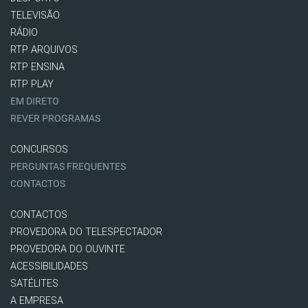
TELEVISÃO
RÁDIO
RTP ARQUIVOS
RTP ENSINA
RTP PLAY
EM DIRETO
REVER PROGRAMAS
CONCURSOS
PERGUNTAS FREQUENTES
CONTACTOS
CONTACTOS
PROVEDORA DO TELESPECTADOR
PROVEDORA DO OUVINTE
ACESSIBILIDADES
SATÉLITES
A EMPRESA