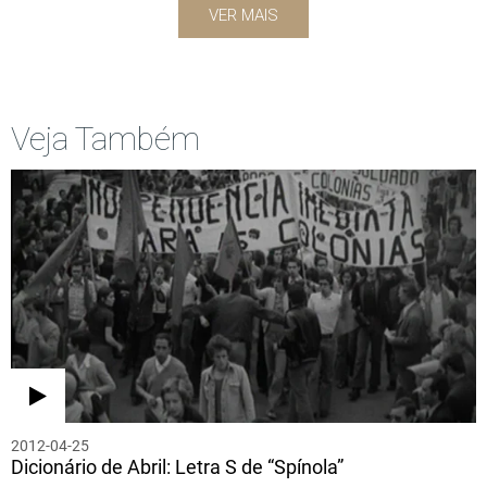
VER MAIS
Veja Também
2012-04-25
Dicionário de Abril: Letra S de “Spínola”