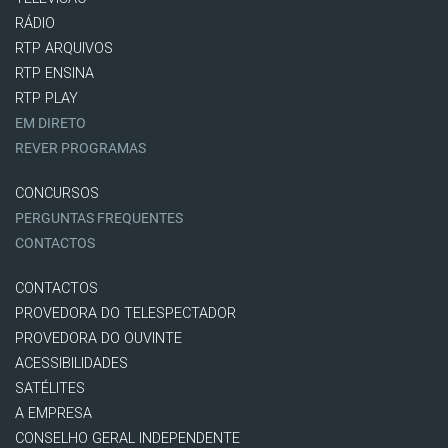
RÁDIO
RTP ARQUIVOS
RTP ENSINA
RTP PLAY
EM DIRETO
REVER PROGRAMAS
CONCURSOS
PERGUNTAS FREQUENTES
CONTACTOS
CONTACTOS
PROVEDORA DO TELESPECTADOR
PROVEDORA DO OUVINTE
ACESSIBILIDADES
SATÉLITES
A EMPRESA
CONSELHO GERAL INDEPENDENTE