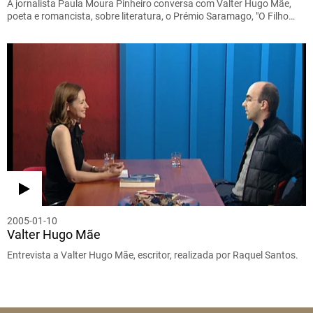
A jornalista Paula Moura Pinheiro conversa com Valter Hugo Mãe,
poeta e romancista, sobre literatura, o Prémio Saramago, "O Filho…
2005-01-10
Valter Hugo Mãe
Entrevista a Valter Hugo Mãe, escritor, realizada por Raquel Santos.