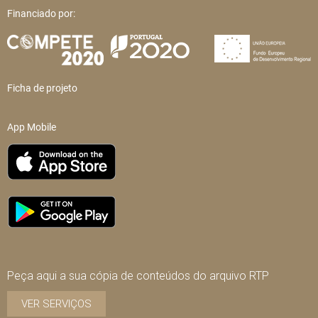
Financiado por:
Ficha de projeto
App Mobile
Peça aqui a sua cópia de conteúdos do arquivo RTP
VER SERVIÇOS