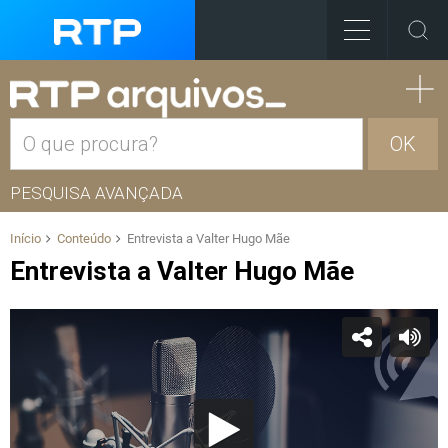
OK
PESQUISA AVANÇADA
Início
Conteúdo
Entrevista a Valter Hugo Mãe
Entrevista a Valter Hugo Mãe