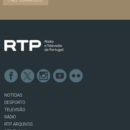
FALE CONNOSCO
NOTÍCIAS
DESPORTO
TELEVISÃO
RÁDIO
RTP ARQUIVOS