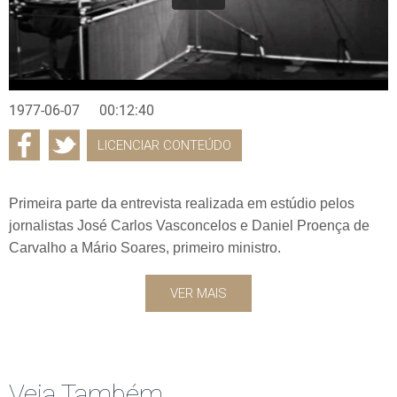
1977-06-07
00:12:40
LICENCIAR CONTEÚDO
Primeira parte da entrevista realizada em estúdio pelos
jornalistas José Carlos Vasconcelos e Daniel Proença de
Carvalho a Mário Soares, primeiro ministro.
VER MAIS
Veja Também