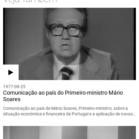
1977-08-25
Comunicação ao país do Primeiro-ministro Mário
Soares
Comunicação ao país de Mário Soares, Primeiro-ministro, sobre a
situação económica e financeira de Portugal e a aplicação de novas…