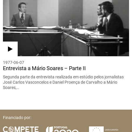
1977-06-07
Entrevista a Mário Soares – Parte II
Segunda parte da entrevista realizada em estúdio pelos jornalistas
José Carlos Vasconcelos e Daniel Proença de Carvalho a Mário
Soares,…
Financiado por: