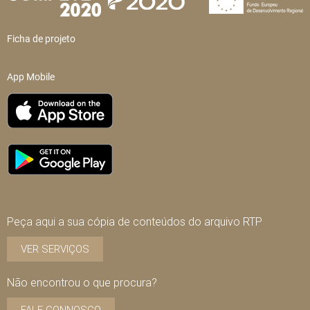
Ficha de projeto
App Mobile
Peça aqui a sua cópia de conteúdos do arquivo RTP
VER SERVIÇOS
Não encontrou o que procura?