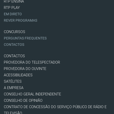
RTP ENSINA
RTP PLAY
EM DIRETO
REVER PROGRAMAS
CONCURSOS
PERGUNTAS FREQUENTES
CONTACTOS
CONTACTOS
PROVEDORA DO TELESPECTADOR
PROVEDORA DO OUVINTE
ACESSIBILIDADES
SATÉLITES
A EMPRESA
CONSELHO GERAL INDEPENDENTE
CONSELHO DE OPINIÃO
CONTRATO DE CONCESSÃO DO SERVIÇO PÚBLICO DE RÁDIO E
TELEVISÃO