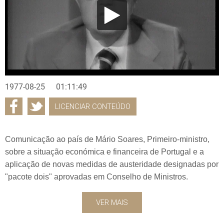
1977-08-25
01:11:49
LICENCIAR CONTEÚDO
Comunicação ao país de Mário Soares, Primeiro-ministro,
sobre a situação económica e financeira de Portugal e a
aplicação de novas medidas de austeridade designadas por
"pacote dois" aprovadas em Conselho de Ministros.
VER MAIS