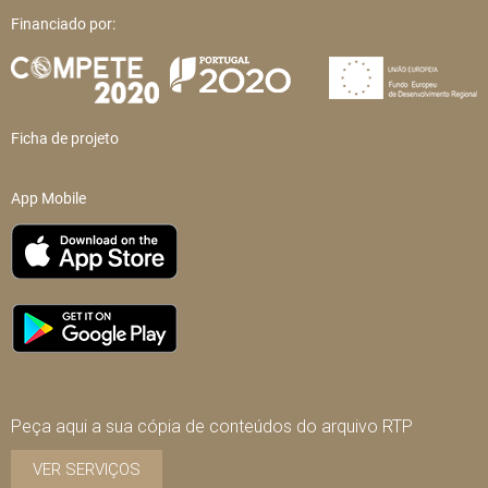
Financiado por:
Ficha de projeto
App Mobile
Peça aqui a sua cópia de conteúdos do arquivo RTP
VER SERVIÇOS