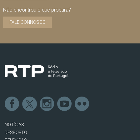
Não encontrou o que procura?
FALE CONNOSCO
NOTÍCIAS
DESPORTO