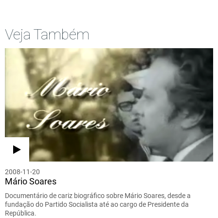
Veja Também
2008-11-20
Mário Soares
Documentário de cariz biográfico sobre Mário Soares, desde a
fundação do Partido Socialista até ao cargo de Presidente da
República.