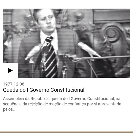
1977-12-08
Queda do I Governo Constitucional
Assembleia da República, queda do I Governo Constitucional, na
sequência da rejeição de moção de confiança por si apresentada
pelos…