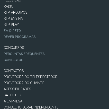
TELEVISÃO
RÁDIO
RTP ARQUIVOS
RTP ENSINA
RTP PLAY
EM DIRETO
REVER PROGRAMAS
CONCURSOS
PERGUNTAS FREQUENTES
CONTACTOS
CONTACTOS
PROVEDORA DO TELESPECTADOR
PROVEDORA DO OUVINTE
ACESSIBILIDADES
SATÉLITES
A EMPRESA
CONSELHO GERAL INDEPENDENTE