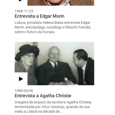
1988-11-23
Entrevista a Edgar Morin
Lisboa, jornalista Helena Balsa entrevista Edgar
Morin, antrópologo, sociólogo e filósofo francês,
sobre o futuro da Europa.
1984-04-06
Entrevista a Agatha Christie
Imagens de arquivo da escritora Agatha Christie,
entrevistada por Artur Varatojo, quando da sua
visita a Lisboa na década de…