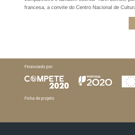
francesa, a convite do Centro Nacional de Cultur
Financiado por:
Ficha de projeto