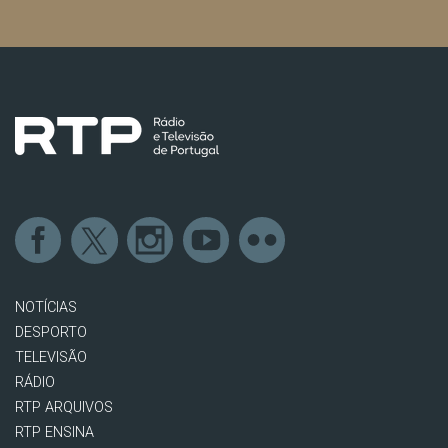
NOTÍCIAS
DESPORTO
TELEVISÃO
RÁDIO
RTP ARQUIVOS
RTP ENSINA