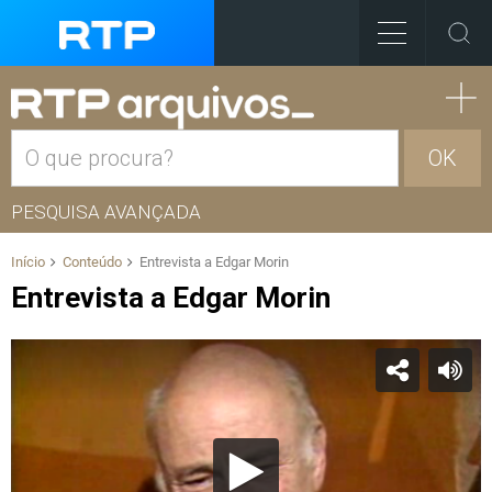
OK
PESQUISA AVANÇADA
Início
Conteúdo
Entrevista a Edgar Morin
Entrevista a Edgar Morin