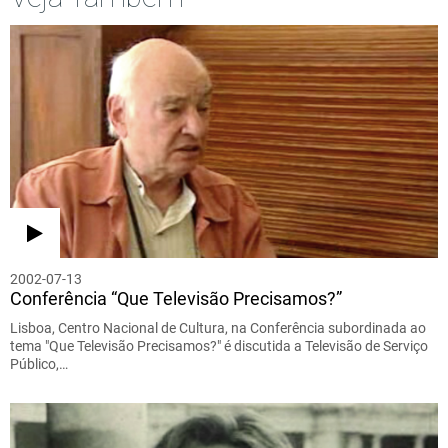
2002-07-13
Conferência “Que Televisão Precisamos?”
Lisboa, Centro Nacional de Cultura, na Conferência subordinada ao
tema "Que Televisão Precisamos?" é discutida a Televisão de Serviço
Público,…