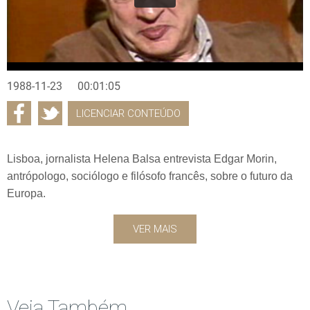
1988-11-23
00:01:05
LICENCIAR CONTEÚDO
Lisboa, jornalista Helena Balsa entrevista Edgar Morin,
antrópologo, sociólogo e filósofo francês, sobre o futuro da
Europa.
VER MAIS
Veja Também