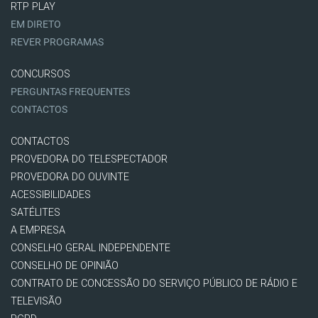
RTP PLAY
EM DIRETO
REVER PROGRAMAS
CONCURSOS
PERGUNTAS FREQUENTES
CONTACTOS
CONTACTOS
PROVEDORA DO TELESPECTADOR
PROVEDORA DO OUVINTE
ACESSIBILIDADES
SATÉLITES
A EMPRESA
CONSELHO GERAL INDEPENDENTE
CONSELHO DE OPINIÃO
CONTRATO DE CONCESSÃO DO SERVIÇO PÚBLICO DE RÁDIO E
TELEVISÃO