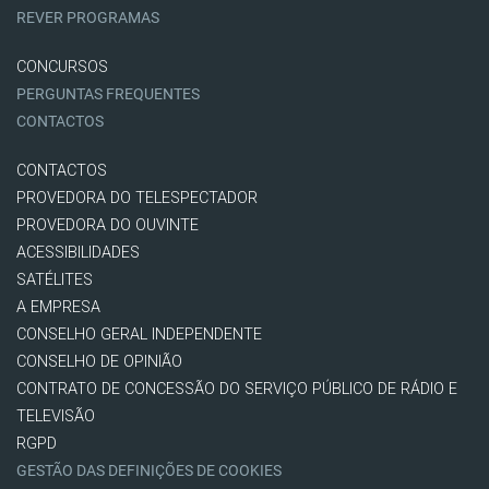
REVER PROGRAMAS
CONCURSOS
PERGUNTAS FREQUENTES
CONTACTOS
CONTACTOS
PROVEDORA DO TELESPECTADOR
PROVEDORA DO OUVINTE
ACESSIBILIDADES
SATÉLITES
A EMPRESA
CONSELHO GERAL INDEPENDENTE
CONSELHO DE OPINIÃO
CONTRATO DE CONCESSÃO DO SERVIÇO PÚBLICO DE RÁDIO E
TELEVISÃO
RGPD
GESTÃO DAS DEFINIÇÕES DE COOKIES