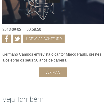
2013-09-02
00:58:50
LICENCIAR CONTEÚDO
Germano Campos entrevista o cantor Marco Paulo, prestes
a celebrar os seus 50 anos de carreira.
VER MAIS
Veja Também