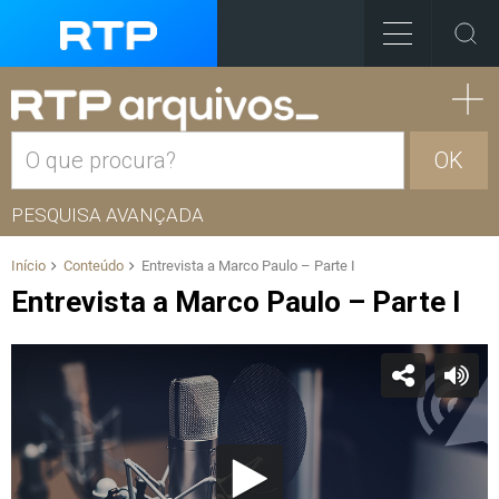
OK
PESQUISA AVANÇADA
Início
Conteúdo
Entrevista a Marco Paulo – Parte I
Entrevista a Marco Paulo – Parte I