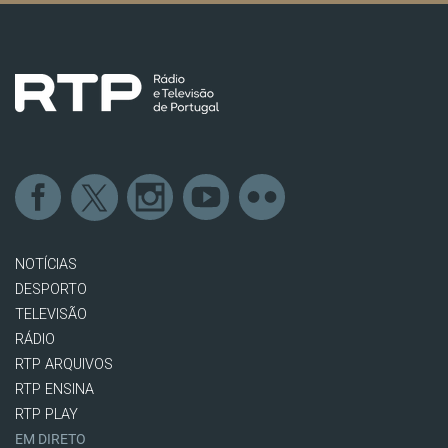
NOTÍCIAS
DESPORTO
TELEVISÃO
RÁDIO
RTP ARQUIVOS
RTP ENSINA
RTP PLAY
EM DIRETO