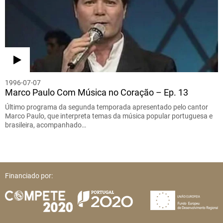
1996-07-07
Marco Paulo Com Música no Coração – Ep. 13
Último programa da segunda temporada apresentado pelo cantor
Marco Paulo, que interpreta temas da música popular portuguesa e
brasileira, acompanhado…
Financiado por: