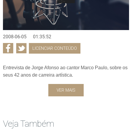
2008-06-05
01:35:52
LICENCIAR CONTEÚDO
Entrevista de Jorge Afonso ao cantor Marco Paulo, sobre os
seus 42 anos de carreira artística.
VER MAIS
Veja Também