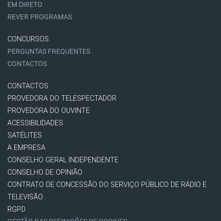
EM DIRETO
REVER PROGRAMAS
CONCURSOS
PERGUNTAS FREQUENTES
CONTACTOS
CONTACTOS
PROVEDORA DO TELESPECTADOR
PROVEDORA DO OUVINTE
ACESSIBILIDADES
SATÉLITES
A EMPRESA
CONSELHO GERAL INDEPENDENTE
CONSELHO DE OPINIÃO
CONTRATO DE CONCESSÃO DO SERVIÇO PÚBLICO DE RÁDIO E
TELEVISÃO
RGPD