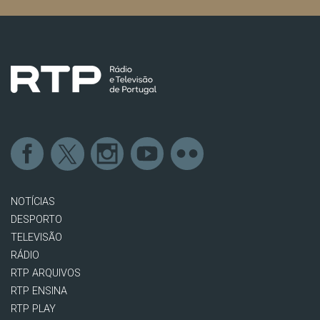
NOTÍCIAS
DESPORTO
TELEVISÃO
RÁDIO
RTP ARQUIVOS
RTP ENSINA
RTP PLAY