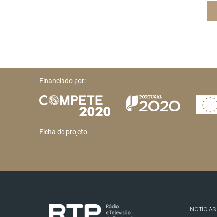
Financiado por:
Ficha de projeto
NOTÍCIAS