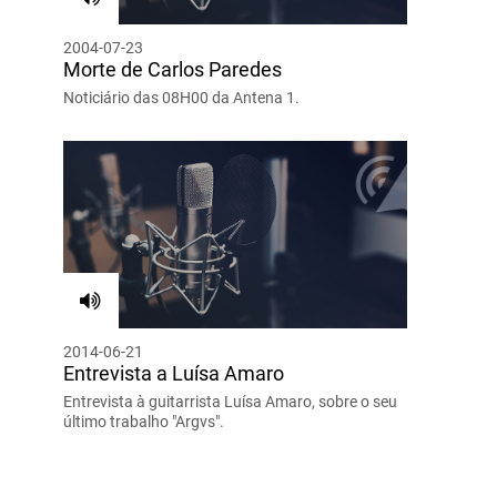
2004-07-23
Morte de Carlos Paredes
Noticiário das 08H00 da Antena 1.
2014-06-21
Entrevista a Luísa Amaro
Entrevista à guitarrista Luísa Amaro, sobre o seu
último trabalho "Argvs".