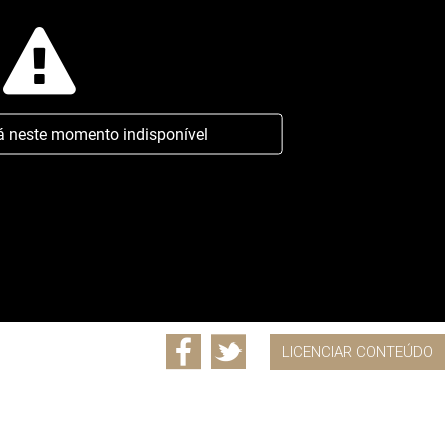
á neste momento indisponível
LICENCIAR CONTEÚDO