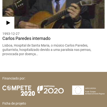
1993-12-27
Carlos Paredes internado
Lisboa, Hospital de Santa Maria, o músico Carlos Paredes,
guitarrista, hospitalizado devido a uma paralisia nas pernas,
provocada por doença…
Financiado por:
Ficha de projeto