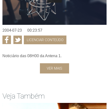
2004-07-23
00:23:57
LICENCIAR CONTEÚDO
Noticiário das 08H00 da Antena 1.
VER MAIS
Veja Também