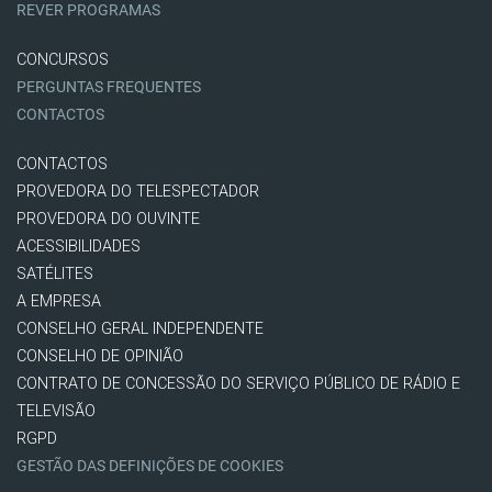
REVER PROGRAMAS
CONCURSOS
PERGUNTAS FREQUENTES
CONTACTOS
CONTACTOS
PROVEDORA DO TELESPECTADOR
PROVEDORA DO OUVINTE
ACESSIBILIDADES
SATÉLITES
A EMPRESA
CONSELHO GERAL INDEPENDENTE
CONSELHO DE OPINIÃO
CONTRATO DE CONCESSÃO DO SERVIÇO PÚBLICO DE RÁDIO E
TELEVISÃO
RGPD
GESTÃO DAS DEFINIÇÕES DE COOKIES