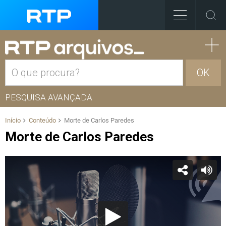
OK
PESQUISA AVANÇADA
Início
Conteúdo
Morte de Carlos Paredes
Morte de Carlos Paredes