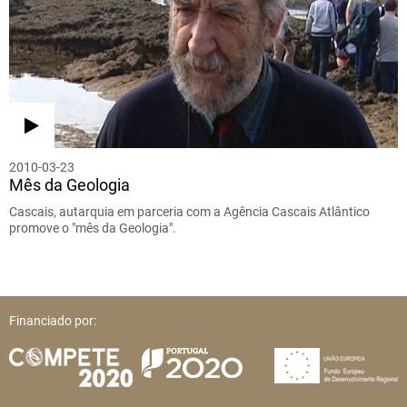
2010-03-23
Mês da Geologia
Cascais, autarquia em parceria com a Agência Cascais Atlântico
promove o "mês da Geologia".
Financiado por: