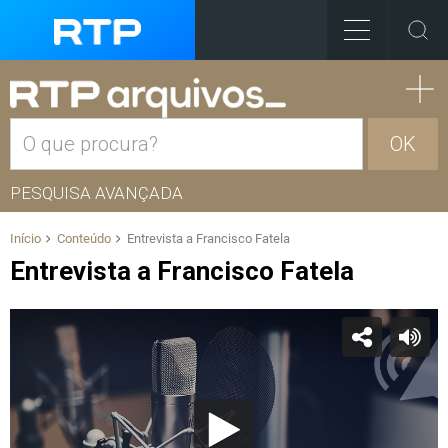
OK
PESQUISA AVANÇADA
Início
Conteúdo
Entrevista a Francisco Fatela
Entrevista a Francisco Fatela