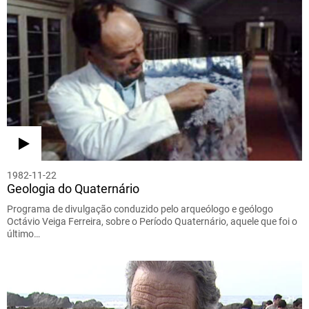
1982-11-22
Geologia do Quaternário
Programa de divulgação conduzido pelo arqueólogo e geólogo
Octávio Veiga Ferreira, sobre o Período Quaternário, aquele que foi o
último…