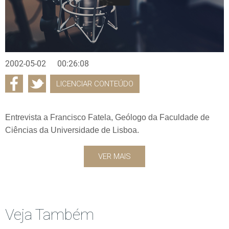
2002-05-02
00:26:08
LICENCIAR CONTEÚDO
Entrevista a Francisco Fatela, Geólogo da Faculdade de
Ciências da Universidade de Lisboa.
VER MAIS
Veja Também