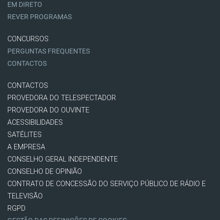
EM DIRETO
REVER PROGRAMAS
CONCURSOS
PERGUNTAS FREQUENTES
CONTACTOS
CONTACTOS
PROVEDORA DO TELESPECTADOR
PROVEDORA DO OUVINTE
ACESSIBILIDADES
SATÉLITES
A EMPRESA
CONSELHO GERAL INDEPENDENTE
CONSELHO DE OPINIÃO
CONTRATO DE CONCESSÃO DO SERVIÇO PÚBLICO DE RÁDIO E
TELEVISÃO
RGPD