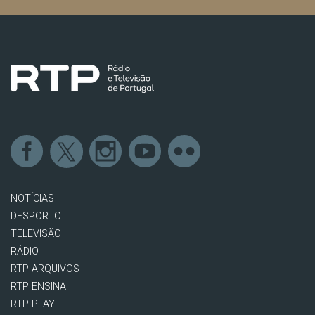
NOTÍCIAS
DESPORTO
TELEVISÃO
RÁDIO
RTP ARQUIVOS
RTP ENSINA
RTP PLAY