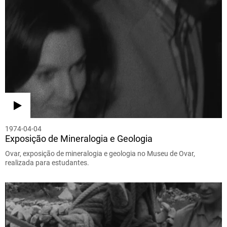
1974-04-04
Exposição de Mineralogia e Geologia
Ovar, exposição de mineralogia e geologia no Museu de Ovar,
realizada para estudantes.