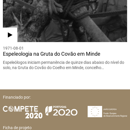
1971-08-01
Espeleologia na Gruta do Covão em Minde
Espeleólogos iniciam permanência de quinze dias abaixo do nível do
solo, na Gruta do Covão do Coelho em Minde, concelho…
Financiado por:
Ficha de projeto