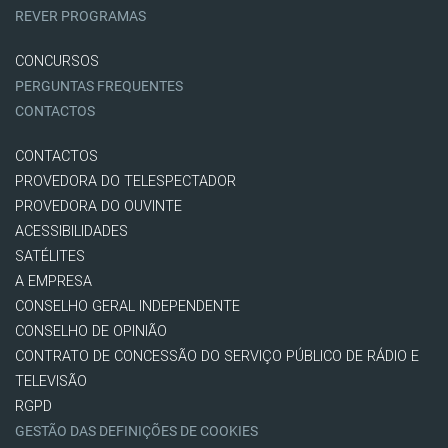
REVER PROGRAMAS
CONCURSOS
PERGUNTAS FREQUENTES
CONTACTOS
CONTACTOS
PROVEDORA DO TELESPECTADOR
PROVEDORA DO OUVINTE
ACESSIBILIDADES
SATÉLITES
A EMPRESA
CONSELHO GERAL INDEPENDENTE
CONSELHO DE OPINIÃO
CONTRATO DE CONCESSÃO DO SERVIÇO PÚBLICO DE RÁDIO E
TELEVISÃO
RGPD
GESTÃO DAS DEFINIÇÕES DE COOKIES