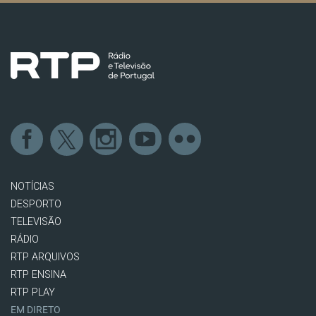
NOTÍCIAS
DESPORTO
TELEVISÃO
RÁDIO
RTP ARQUIVOS
RTP ENSINA
RTP PLAY
EM DIRETO